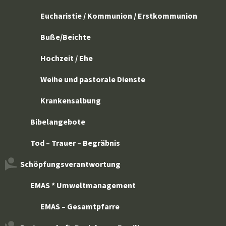
Eucharistie / Kommunion / Erstkommunion
Buße/Beichte
Hochzeit / Ehe
Weihe und pastorale Dienste
Krankensalbung
Bibelangebote
Tod – Trauer – Begräbnis
Schöpfungsverantwortung
EMAS * Umweltmanagement
EMAS – Gesamtpfarre