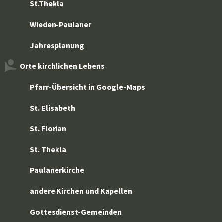
St.Thekla
Wieden-Paulaner
Jahresplanung
Orte kirchlichen Lebens
Pfarr-Übersicht in Google-Maps
St. Elisabeth
St. Florian
St. Thekla
Paulanerkirche
andere Kirchen und Kapellen
Gottesdienst-Gemeinden