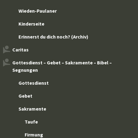
Wieden-Paulaner
Kinderseite
Erinnerst du dich noch? (Archiv)
Caritas
Gottesdienst – Gebet – Sakramente – Bibel –
Segnungen
Gottesdienst
Gebet
Sakramente
Taufe
Firmung