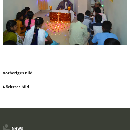
Vorheriges Bild
Nächstes Bild
News