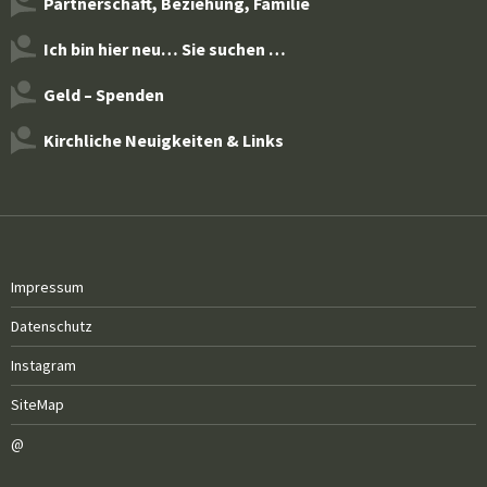
Partnerschaft, Beziehung, Familie
Ich bin hier neu… Sie suchen …
Geld – Spenden
Kirchliche Neuigkeiten & Links
Impressum
Datenschutz
Instagram
SiteMap
@