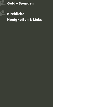
Geld – Spenden
Kirchliche
Neuigkeiten & Links