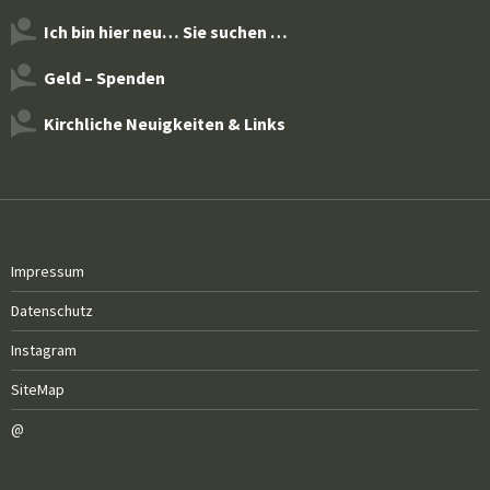
Ich bin hier neu… Sie suchen …
Geld – Spenden
Kirchliche Neuigkeiten & Links
Impressum
Datenschutz
Instagram
SiteMap
@