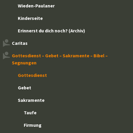
Wieden-Paulaner
Kinderseite
Erinnerst du dich noch? (Archiv)
Caritas
Gottesdienst – Gebet – Sakramente – Bibel –
Segnungen
Gottesdienst
Gebet
Sakramente
Taufe
Firmung