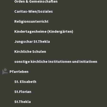
Orden & Gemeinschaften
Caritas-Wien/Soziales
Religionsunterricht
Kindertagesheime (Kindergärten)
Jungschar St.Thekla
Kirchliche Schulen
sonstige kirchliche Institutionen und Initiativen
Pfarrleben
St. Elisabeth
St.Florian
St.Thekla