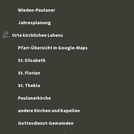
Wieden-Paulaner
Jahresplanung
Orte kirchlichen Lebens
Pfarr-Übersicht in Google-Maps
St. Elisabeth
St. Florian
St. Thekla
Paulanerkirche
andere Kirchen und Kapellen
Gottesdienst-Gemeinden