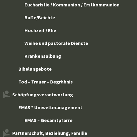
Eucharistie / Kommunion / Erstkommunion
Buße/Beichte
Hochzeit / Ehe
Weihe und pastorale Dienste
Krankensalbung
Bibelangebote
Tod – Trauer – Begräbnis
Schöpfungsverantwortung
EMAS * Umweltmanagement
EMAS – Gesamtpfarre
Partnerschaft, Beziehung, Familie