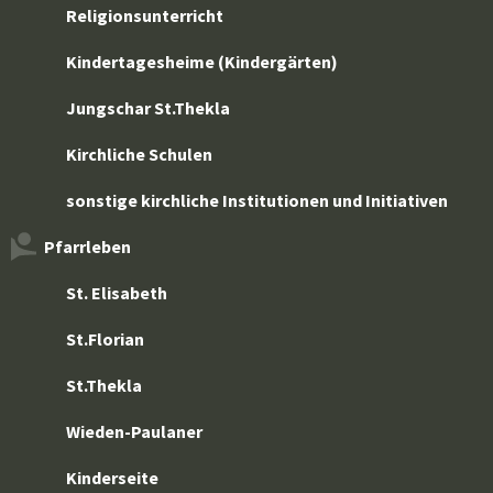
Religionsunterricht
Kindertagesheime (Kindergärten)
Jungschar St.Thekla
Kirchliche Schulen
sonstige kirchliche Institutionen und Initiativen
Pfarrleben
St. Elisabeth
St.Florian
St.Thekla
Wieden-Paulaner
Kinderseite