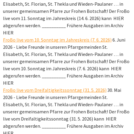
Elisabeth, St. Florian, St. Thekla und Wieden-Paulaner … in
unserer gemeinsamen Pfarre zur Frohen Botschaft! Der FroBo
live vom 11. Sonntag im Jahreskreis (14. 6. 2026) kann HIER
abgerufen werden. __________ Frühere Ausgaben im Archiv
HIER
FroBo live vom 10. Sonntag im Jahreskreis (7. 6. 2026)
6. Juni
2026
-
Liebe Freunde in unseren Pfarrgemeinden St.
Elisabeth, St. Florian, St. Thekla und Wieden-Paulaner … in
unserer gemeinsamen Pfarre zur Frohen Botschaft! Der FroBo
live vom 10. Sonntag im Jahreskreis (7. 6. 2026) kann HIER
abgerufen werden. __________ Frühere Ausgaben im Archiv
HIER
FroBo live vom Dreifaltigkeitssonntag (31. 5. 2026)
30. Mai
2026
-
Liebe Freunde in unseren Pfarrgemeinden St.
Elisabeth, St. Florian, St. Thekla und Wieden-Paulaner … in
unserer gemeinsamen Pfarre zur Frohen Botschaft! Der FroBo
live vom Dreifaltigkeitssonntag (31. 5. 2026) kann HIER
abgerufen werden. __________ Frühere Ausgaben im Archiv
HIER