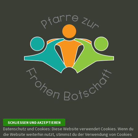
Datenschutz und Cookies: Diese Website verwendet Cookies. Wenn du
die Website weiterhin nutzt, stimmst du der Verwendung von Cookies