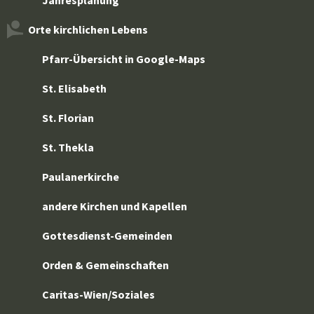
Jahresplanung
Orte kirchlichen Lebens
Pfarr-Übersicht in Google-Maps
St. Elisabeth
St. Florian
St. Thekla
Paulanerkirche
andere Kirchen und Kapellen
Gottesdienst-Gemeinden
Orden & Gemeinschaften
Caritas-Wien/Soziales