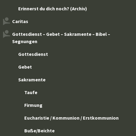
Erinnerst du dich noch? (Archiv)
Caritas
Gottesdienst – Gebet – Sakramente – Bibel –
Segnungen
Gottesdienst
Gebet
Sakramente
Taufe
Firmung
Eucharistie / Kommunion / Erstkommunion
Buße/Beichte