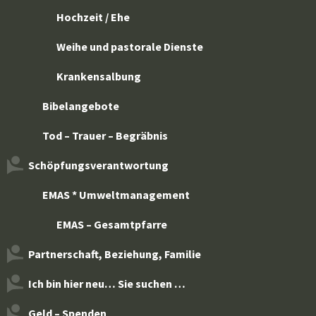
Hochzeit / Ehe
Weihe und pastorale Dienste
Krankensalbung
Bibelangebote
Tod – Trauer – Begräbnis
Schöpfungsverantwortung
EMAS * Umweltmanagement
EMAS – Gesamtpfarre
Partnerschaft, Beziehung, Familie
Ich bin hier neu… Sie suchen …
Geld – Spenden