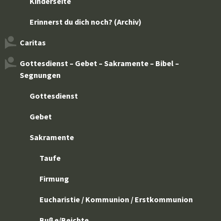
Kinderseite
Erinnerst du dich noch? (Archiv)
Caritas
Gottesdienst – Gebet – Sakramente – Bibel –
Segnungen
Gottesdienst
Gebet
Sakramente
Taufe
Firmung
Eucharistie / Kommunion / Erstkommunion
Buße/Beichte