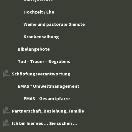
Hochzeit / Ehe
Weihe und pastorale Dienste
Krankensalbung
Bibelangebote
Tod – Trauer – Begräbnis
Schöpfungsverantwortung
EMAS * Umweltmanagement
EMAS – Gesamtpfarre
Partnerschaft, Beziehung, Familie
Ich bin hier neu… Sie suchen …