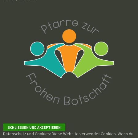
Datenschutz und Cookies: Diese Website verwendet Cookies. Wenn du