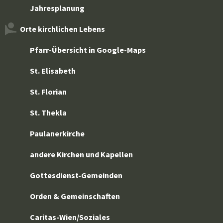
Jahresplanung
Orte kirchlichen Lebens
Pfarr-Übersicht in Google-Maps
St. Elisabeth
St. Florian
St. Thekla
Paulanerkirche
andere Kirchen und Kapellen
Gottesdienst-Gemeinden
Orden & Gemeinschaften
Caritas-Wien/Soziales