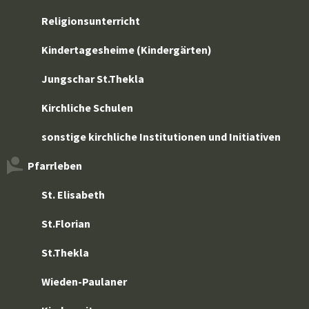
Religionsunterricht
Kindertagesheime (Kindergärten)
Jungschar St.Thekla
Kirchliche Schulen
sonstige kirchliche Institutionen und Initiativen
Pfarrleben
St. Elisabeth
St.Florian
St.Thekla
Wieden-Paulaner