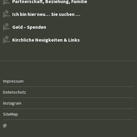
Partnerschaft, Beziehung, Familie
Ich bin hier neu… Sie suchen …
Geld – Spenden
Kirchliche Neuigkeiten & Links
Impressum
Datenschutz
Instagram
SiteMap
@