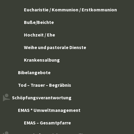
Eucharistie / Kommunion / Erstkommunion
Buße/Beichte
Hochzeit / Ehe
Weihe und pastorale Dienste
Krankensalbung
Bibelangebote
Tod – Trauer – Begräbnis
Schöpfungsverantwortung
EMAS * Umweltmanagement
EMAS – Gesamtpfarre