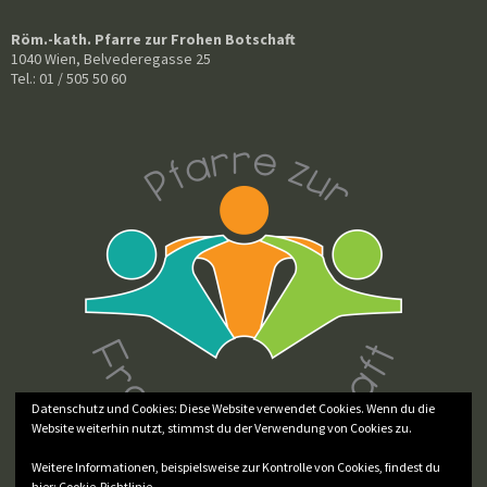
Röm.-kath. Pfarre zur Frohen Botschaft
1040 Wien, Belvederegasse 25
Tel.: 01 / 505 50 60
Datenschutz und Cookies: Diese Website verwendet Cookies. Wenn du die
Website weiterhin nutzt, stimmst du der Verwendung von Cookies zu.
Weitere Informationen, beispielsweise zur Kontrolle von Cookies, findest du
hier:
Cookie-Richtlinie