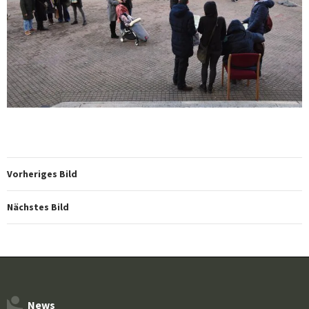
Vorheriges Bild
Nächstes Bild
News