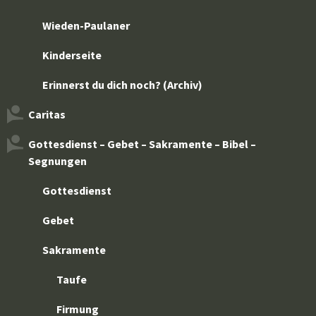
Wieden-Paulaner
Kinderseite
Erinnerst du dich noch? (Archiv)
Caritas
Gottesdienst – Gebet – Sakramente – Bibel –
Segnungen
Gottesdienst
Gebet
Sakramente
Taufe
Firmung