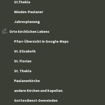
St.Thekla
Wieden-Paulaner
Jahresplanung
Orte kirchlichen Lebens
Pfarr-Übersicht in Google-Maps
St. Elisabeth
St. Florian
St. Thekla
Paulanerkirche
andere Kirchen und Kapellen
Gottesdienst-Gemeinden