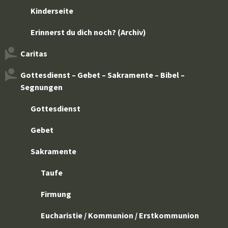
Kinderseite
Erinnerst du dich noch? (Archiv)
Caritas
Gottesdienst – Gebet – Sakramente – Bibel –
Segnungen
Gottesdienst
Gebet
Sakramente
Taufe
Firmung
Eucharistie / Kommunion / Erstkommunion