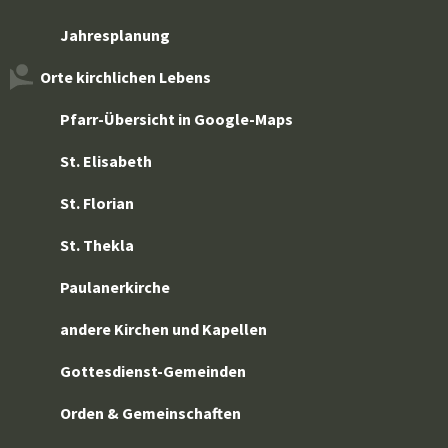
Jahresplanung
Orte kirchlichen Lebens
Pfarr-Übersicht in Google-Maps
St. Elisabeth
St. Florian
St. Thekla
Paulanerkirche
andere Kirchen und Kapellen
Gottesdienst-Gemeinden
Orden & Gemeinschaften