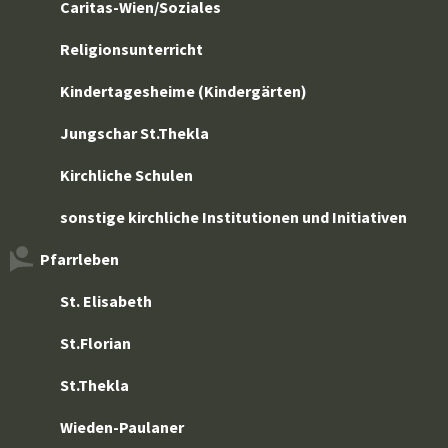
Caritas-Wien/Soziales
Religionsunterricht
Kindertagesheime (Kindergärten)
Jungschar St.Thekla
Kirchliche Schulen
sonstige kirchliche Institutionen und Initiativen
Pfarrleben
St. Elisabeth
St.Florian
St.Thekla
Wieden-Paulaner