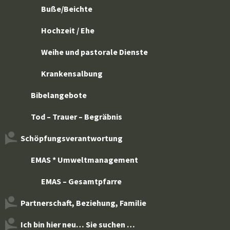
Buße/Beichte
Hochzeit / Ehe
Weihe und pastorale Dienste
Krankensalbung
Bibelangebote
Tod – Trauer – Begräbnis
Schöpfungsverantwortung
EMAS * Umweltmanagement
EMAS – Gesamtpfarre
Partnerschaft, Beziehung, Familie
Ich bin hier neu… Sie suchen …