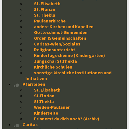
St. Elisabeth
St. Florian
St. Thekla
Paulanerkirche
andere Kirchen und Kapellen
Gottesdienst-Gemeinden
Orden & Gemeinschaften
Caritas-Wien/Soziales
Religionsunterricht
Kindertagesheime (Kindergärten)
Jungschar St.Thekla
Kirchliche Schulen
sonstige kirchliche Institutionen und
Initiativen
Pfarrleben
St. Elisabeth
St.Florian
St.Thekla
Wieden-Paulaner
Kinderseite
Erinnerst du dich noch? (Archiv)
Caritas