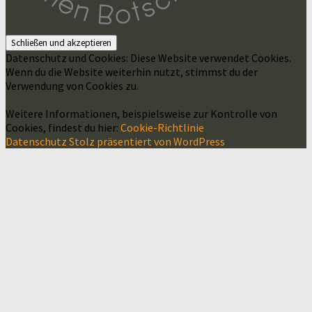
Datenschutz und Cookies: Diese Website verwendet Cookies.
Wenn du die Website weiterhin nutzt, stimmst du der
Verwendung von Cookies zu.
Weitere Informationen, beispielsweise zur Kontrolle von
Cookies, findest du hier:
Cookie-Richtlinie
Datenschutz
Stolz präsentiert von WordPress