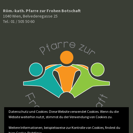
Röm.-kath. Pfarre zur Frohen Botschaft
1040 Wien, Belvederegasse 25
Tel.: 01 / 505 50 60
Datenschutz und Cookies: Diese Website verwendet Cookies. Wenn du die
Website weiterhin nutzt, stimmst du der Verwendung von Cookies zu.
Weitere Informationen, beispielsweise zur Kontrolle von Cookies, findest du
hier:
Cookie-Richtlinie