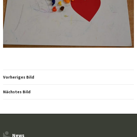
Vorheriges Bild
Nächstes Bild
News