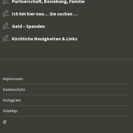
Partnerschaft, Beziehung, Familie
Ich bin hier neu… Sie suchen …
Geld – Spenden
Kirchliche Neuigkeiten & Links
Impressum
Datenschutz
Instagram
SiteMap
@