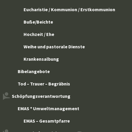
Eucharistie / Kommunion / Erstkommunion
Buße/Beichte
Hochzeit / Ehe
Weihe und pastorale Dienste
Krankensalbung
Bibelangebote
Tod – Trauer – Begräbnis
Schöpfungsverantwortung
EMAS * Umweltmanagement
EMAS – Gesamtpfarre