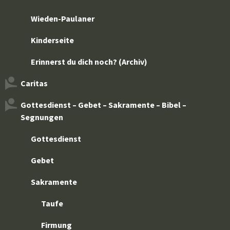
Wieden-Paulaner
Kinderseite
Erinnerst du dich noch? (Archiv)
Caritas
Gottesdienst – Gebet – Sakramente – Bibel –
Segnungen
Gottesdienst
Gebet
Sakramente
Taufe
Firmung