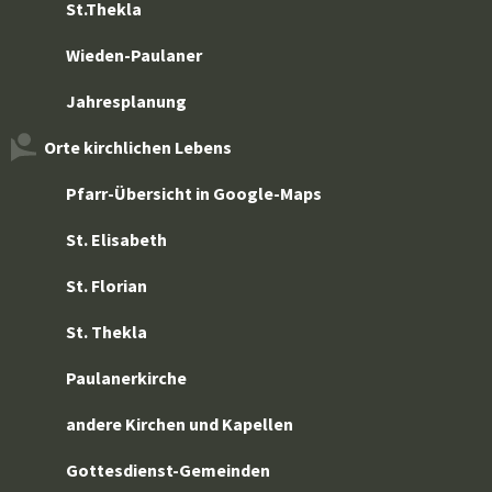
St.Thekla
Wieden-Paulaner
Jahresplanung
Orte kirchlichen Lebens
Pfarr-Übersicht in Google-Maps
St. Elisabeth
St. Florian
St. Thekla
Paulanerkirche
andere Kirchen und Kapellen
Gottesdienst-Gemeinden