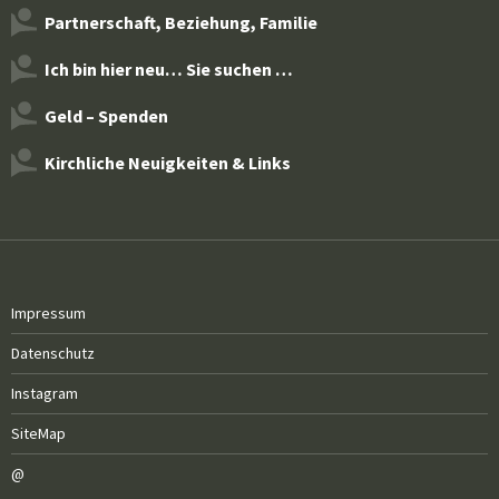
Partnerschaft, Beziehung, Familie
Ich bin hier neu… Sie suchen …
Geld – Spenden
Kirchliche Neuigkeiten & Links
Impressum
Datenschutz
Instagram
SiteMap
@