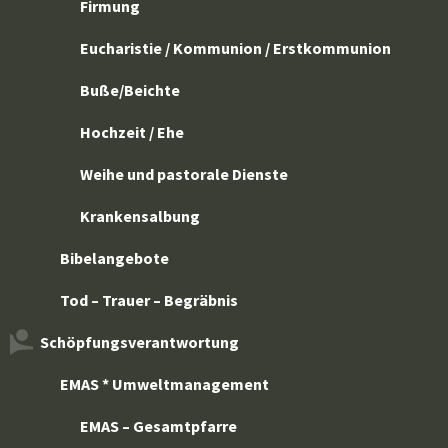
Firmung
Eucharistie / Kommunion / Erstkommunion
Buße/Beichte
Hochzeit / Ehe
Weihe und pastorale Dienste
Krankensalbung
Bibelangebote
Tod – Trauer – Begräbnis
Schöpfungsverantwortung
EMAS * Umweltmanagement
EMAS – Gesamtpfarre