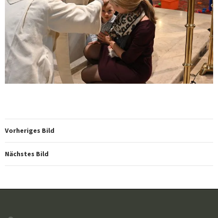
Vorheriges Bild
Nächstes Bild