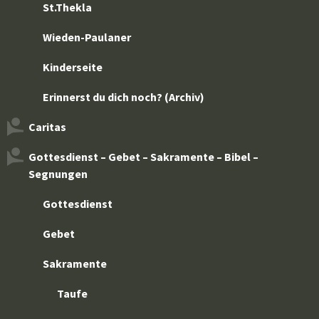
St.Thekla
Wieden-Paulaner
Kinderseite
Erinnerst du dich noch? (Archiv)
Caritas
Gottesdienst – Gebet – Sakramente – Bibel –
Segnungen
Gottesdienst
Gebet
Sakramente
Taufe