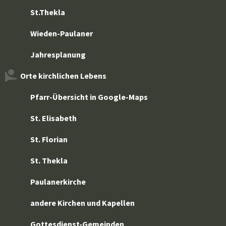
St.Thekla
Wieden-Paulaner
Jahresplanung
Orte kirchlichen Lebens
Pfarr-Übersicht in Google-Maps
St. Elisabeth
St. Florian
St. Thekla
Paulanerkirche
andere Kirchen und Kapellen
Gottesdienst-Gemeinden