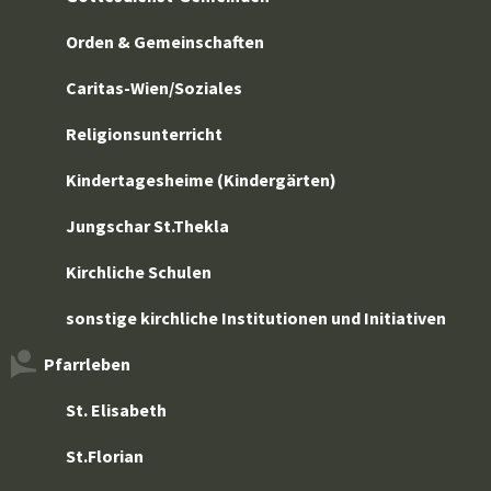
Orden & Gemeinschaften
Caritas-Wien/Soziales
Religionsunterricht
Kindertagesheime (Kindergärten)
Jungschar St.Thekla
Kirchliche Schulen
sonstige kirchliche Institutionen und Initiativen
Pfarrleben
St. Elisabeth
St.Florian