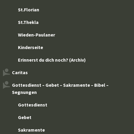
St.Florian
St.Thekla
Wieden-Paulaner
Kinderseite
Erinnerst du dich noch? (Archiv)
Caritas
Gottesdienst – Gebet – Sakramente – Bibel –
Segnungen
Gottesdienst
Gebet
Sakramente