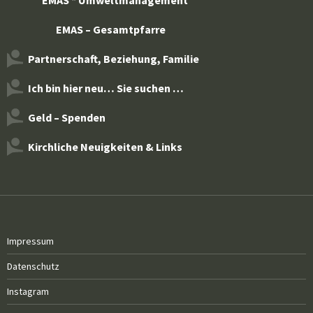
EMAS – Gesamtpfarre
Partnerschaft, Beziehung, Familie
Ich bin hier neu… Sie suchen …
Geld – Spenden
Kirchliche Neuigkeiten & Links
Impressum
Datenschutz
Instagram