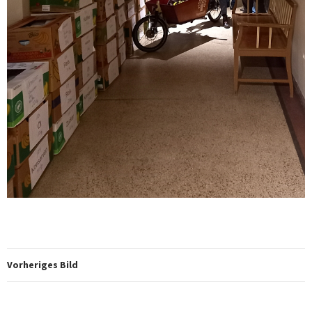
Vorheriges Bild