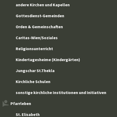
andere Kirchen und Kapellen
Gottesdienst-Gemeinden
Orden & Gemeinschaften
Caritas-Wien/Soziales
Religionsunterricht
Kindertagesheime (Kindergärten)
Jungschar St.Thekla
Kirchliche Schulen
sonstige kirchliche Institutionen und Initiativen
Pfarrleben
St. Elisabeth