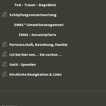
Tod – Trauer – Begräbnis
Schöpfungsverantwortung
EMAS * Umweltmanagement
EMAS – Gesamtpfarre
Partnerschaft, Beziehung, Familie
Ich bin hier neu… Sie suchen …
Geld – Spenden
Kirchliche Neuigkeiten & Links