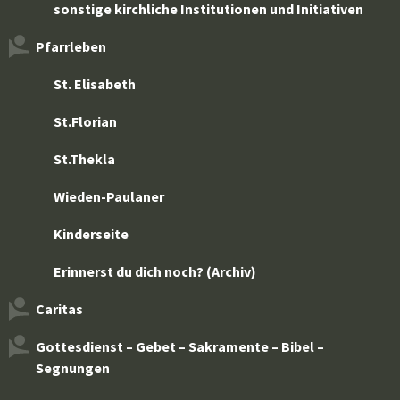
sonstige kirchliche Institutionen und Initiativen
Pfarrleben
St. Elisabeth
St.Florian
St.Thekla
Wieden-Paulaner
Kinderseite
Erinnerst du dich noch? (Archiv)
Caritas
Gottesdienst – Gebet – Sakramente – Bibel –
Segnungen