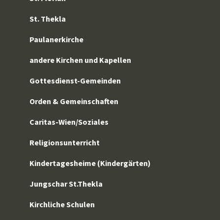
St. Thekla
Paulanerkirche
andere Kirchen und Kapellen
Gottesdienst-Gemeinden
Orden & Gemeinschaften
Caritas-Wien/Soziales
Religionsunterricht
Kindertagesheime (Kindergärten)
Jungschar St.Thekla
Kirchliche Schulen