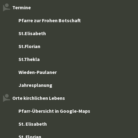
Termine
Pfarre zur Frohen Botschaft
St.Elisabeth
St.Florian
St.Thekla
Wieden-Paulaner
Jahresplanung
Orte kirchlichen Lebens
Pfarr-Übersicht in Google-Maps
St. Elisabeth
St. Florian