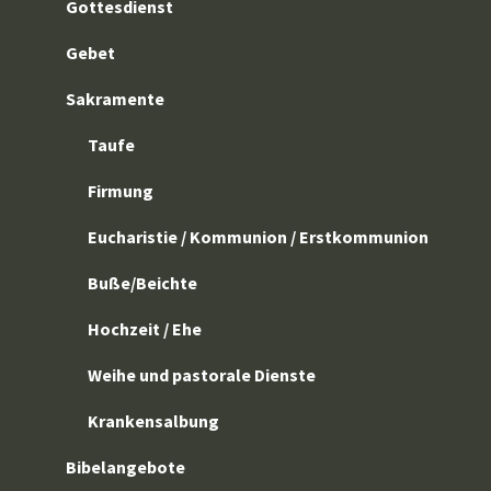
Gottesdienst
Gebet
Sakramente
Taufe
Firmung
Eucharistie / Kommunion / Erstkommunion
Buße/Beichte
Hochzeit / Ehe
Weihe und pastorale Dienste
Krankensalbung
Bibelangebote