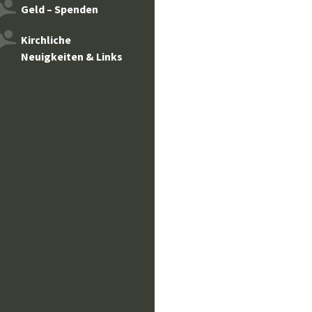
Geld – Spenden
Kirchliche
Neuigkeiten & Links