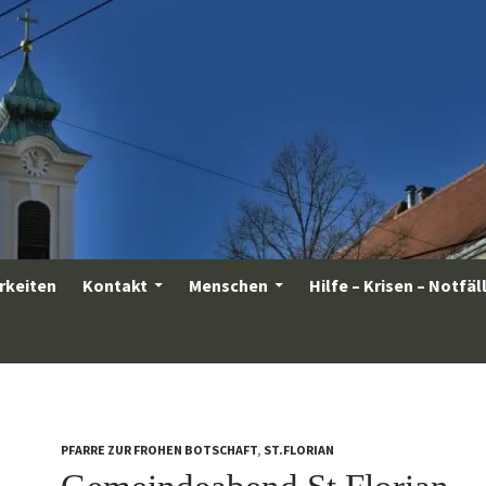
rkeiten
Kontakt
Menschen
Hilfe – Krisen – Notfäl
PFARRE ZUR FROHEN BOTSCHAFT
,
ST.FLORIAN