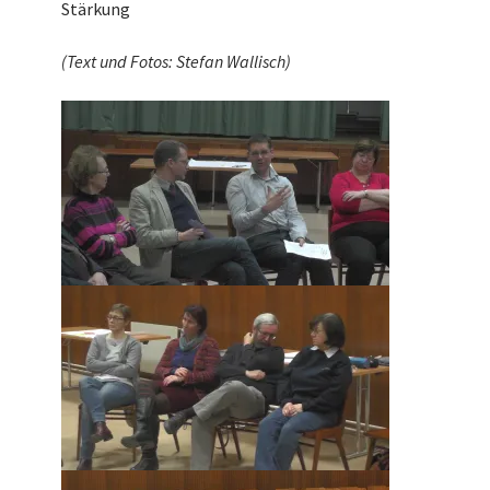
Stärkung
(Text und Fotos: Stefan Wallisch)