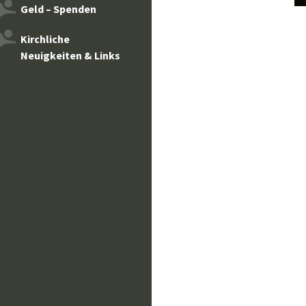
Geld – Spenden
Kirchliche
Neuigkeiten & Links