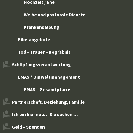
Hochzeit / Ehe
Weihe und pastorale Dienste
Krankensalbung
Bibelangebote
Tod – Trauer – Begräbnis
Schöpfungsverantwortung
EMAS * Umweltmanagement
EMAS – Gesamtpfarre
Partnerschaft, Beziehung, Familie
Ich bin hier neu… Sie suchen …
Geld – Spenden