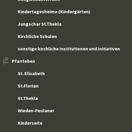
Kindertagesheime (Kindergärten)
Jungschar St.Thekla
Kirchliche Schulen
sonstige kirchliche Institutionen und Initiativen
Pfarrleben
St. Elisabeth
St.Florian
St.Thekla
Wieden-Paulaner
Kinderseite