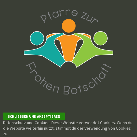
Datenschutz und Cookies: Diese Website verwendet Cookies. Wenn du
die Website weiterhin nutzt, stimmst du der Verwendung von Cookies
zu.