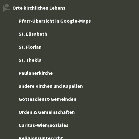
Orte kirchlichen Lebens
Pfarr-Übersicht in Google-Maps
St. Elisabeth
St. Florian
St. Thekla
Paulanerkirche
andere Kirchen und Kapellen
Gottesdienst-Gemeinden
Orden & Gemeinschaften
Caritas-Wien/Soziales
Religionsunterricht