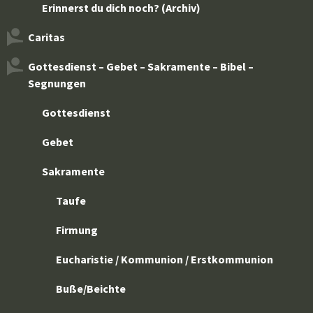
Erinnerst du dich noch? (Archiv)
Caritas
Gottesdienst – Gebet – Sakramente – Bibel –
Segnungen
Gottesdienst
Gebet
Sakramente
Taufe
Firmung
Eucharistie / Kommunion / Erstkommunion
Buße/Beichte