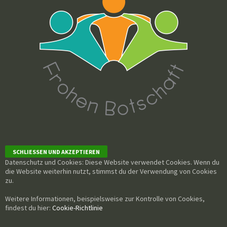
Datenschutz und Cookies: Diese Website verwendet Cookies. Wenn du
die Website weiterhin nutzt, stimmst du der Verwendung von Cookies
zu.
Weitere Informationen, beispielsweise zur Kontrolle von Cookies,
findest du hier:
Cookie-Richtlinie