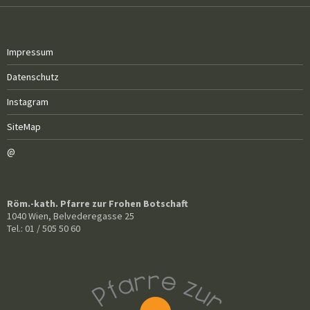
Impressum
Datenschutz
Instagram
SiteMap
@
Röm.-kath. Pfarre zur Frohen Botschaft
1040 Wien, Belvederegasse 25
Tel.: 01 / 505 50 60