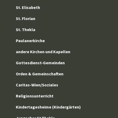
St. Elisabeth
St. Florian
St. Thekla
Paulanerkirche
andere Kirchen und Kapellen
Gottesdienst-Gemeinden
Orden & Gemeinschaften
Caritas-Wien/Soziales
Religionsunterricht
Kindertagesheime (Kindergärten)