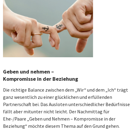
Geben und nehmen –
Kompromisse in der Beziehung
Die richtige Balance zwischen dem „Wir“ und dem „Ich“ trägt
ganz wesentlich zu einer glücklichen und erfüllenden
Partnerschaft bei. Das Ausloten unterschiedlicher Bedürfnisse
fällt aber mitunter nicht leicht. Der Nachmittag für
Ehe-/Paare „Geben und Nehmen – Kompromisse in der
Beziehung“ möchte diesem Thema auf den Grund gehen.