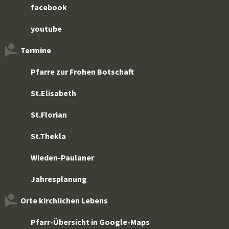
facebook
youtube
Termine
Pfarre zur Frohen Botschaft
St.Elisabeth
St.Florian
St.Thekla
Wieden-Paulaner
Jahresplanung
Orte kirchlichen Lebens
Pfarr-Übersicht in Google-Maps