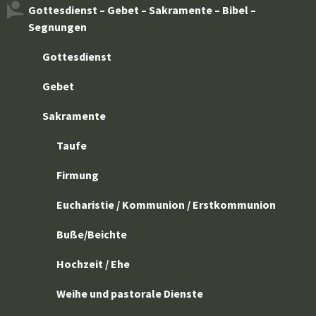
Gottesdienst – Gebet – Sakramente – Bibel –
Segnungen
Gottesdienst
Gebet
Sakramente
Taufe
Firmung
Eucharistie / Kommunion / Erstkommunion
Buße/Beichte
Hochzeit / Ehe
Weihe und pastorale Dienste