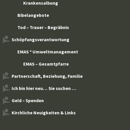
Krankensalbung
Bibelangebote
Tod – Trauer – Begräbnis
Schöpfungsverantwortung
EMAS * Umweltmanagement
EMAS – Gesamtpfarre
Partnerschaft, Beziehung, Familie
Ich bin hier neu… Sie suchen …
Geld – Spenden
Kirchliche Neuigkeiten & Links