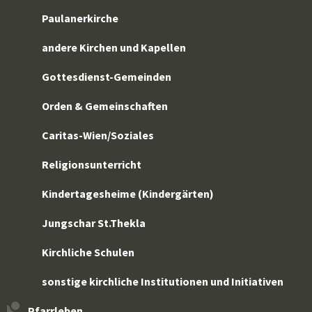
Paulanerkirche
andere Kirchen und Kapellen
Gottesdienst-Gemeinden
Orden & Gemeinschaften
Caritas-Wien/Soziales
Religionsunterricht
Kindertagesheime (Kindergärten)
Jungschar St.Thekla
Kirchliche Schulen
sonstige kirchliche Institutionen und Initiativen
Pfarrleben