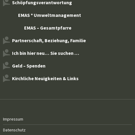
Schöpfungsverantwortung
EMAS * Umweltmanagement
EMAS – Gesamtpfarre
Partnerschaft, Beziehung, Familie
Ich bin hier neu… Sie suchen …
Geld – Spenden
Kirchliche Neuigkeiten & Links
Impressum
Datenschutz