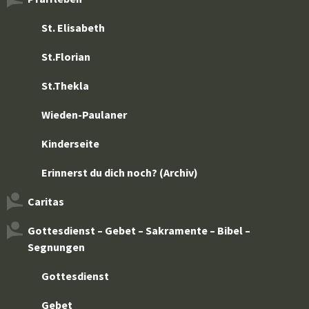
St. Elisabeth
St.Florian
St.Thekla
Wieden-Paulaner
Kinderseite
Erinnerst du dich noch? (Archiv)
Caritas
Gottesdienst – Gebet – Sakramente – Bibel –
Segnungen
Gottesdienst
Gebet