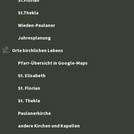
St.Florian
St.Thekla
Wieden-Paulaner
Jahresplanung
Orte kirchlichen Lebens
Pfarr-Übersicht in Google-Maps
St. Elisabeth
St. Florian
St. Thekla
Paulanerkirche
andere Kirchen und Kapellen