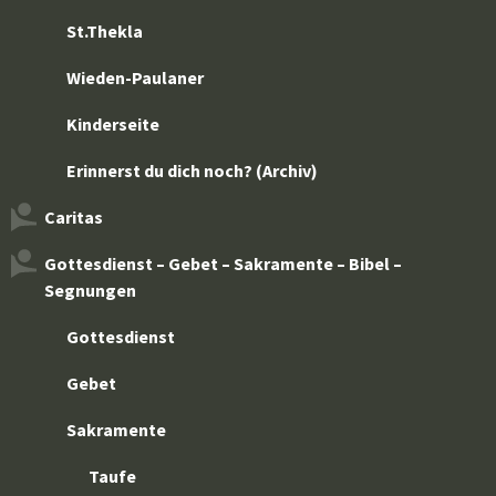
St.Thekla
Wieden-Paulaner
Kinderseite
Erinnerst du dich noch? (Archiv)
Caritas
Gottesdienst – Gebet – Sakramente – Bibel –
Segnungen
Gottesdienst
Gebet
Sakramente
Taufe