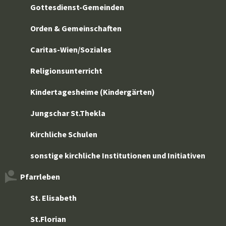
Gottesdienst-Gemeinden
Orden & Gemeinschaften
Caritas-Wien/Soziales
Religionsunterricht
Kindertagesheime (Kindergärten)
Jungschar St.Thekla
Kirchliche Schulen
sonstige kirchliche Institutionen und Initiativen
Pfarrleben
St. Elisabeth
St.Florian