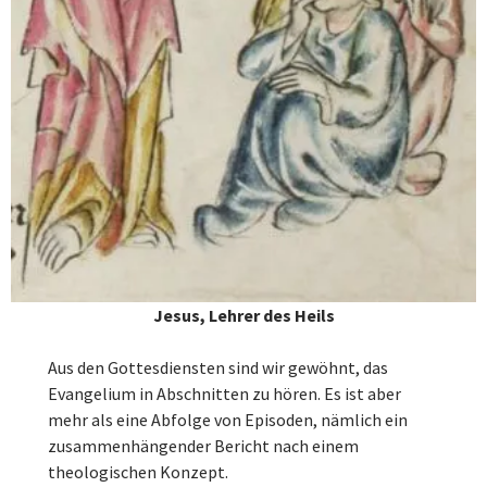
Jesus, Lehrer des Heils
Aus den Gottesdiensten sind wir gewöhnt, das
Evangelium in Abschnitten zu hören. Es ist aber
mehr als eine Abfolge von Episoden, nämlich ein
zusammenhängender Bericht nach einem
theologischen Konzept.