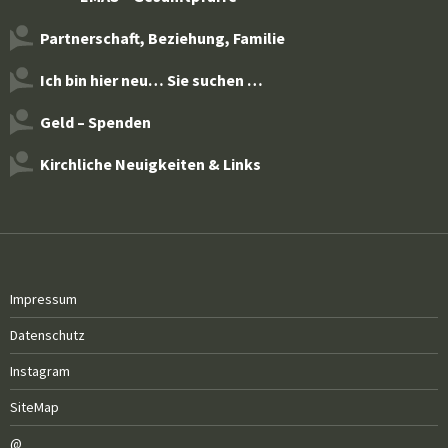
Partnerschaft, Beziehung, Familie
Ich bin hier neu… Sie suchen …
Geld – Spenden
Kirchliche Neuigkeiten & Links
Impressum
Datenschutz
Instagram
SiteMap
@