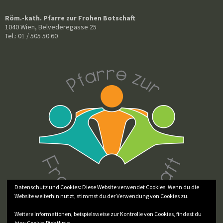
Röm.-kath. Pfarre zur Frohen Botschaft
1040 Wien, Belvederegasse 25
Tel.: 01 / 505 50 60
Datenschutz und Cookies: Diese Website verwendet Cookies. Wenn du die
Website weiterhin nutzt, stimmst du der Verwendung von Cookies zu.
Weitere Informationen, beispielsweise zur Kontrolle von Cookies, findest du
hier:
Cookie-Richtlinie