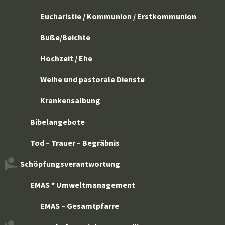
Eucharistie / Kommunion / Erstkommunion
Buße/Beichte
Hochzeit / Ehe
Weihe und pastorale Dienste
Krankensalbung
Bibelangebote
Tod – Trauer – Begräbnis
Schöpfungsverantwortung
EMAS * Umweltmanagement
EMAS – Gesamtpfarre