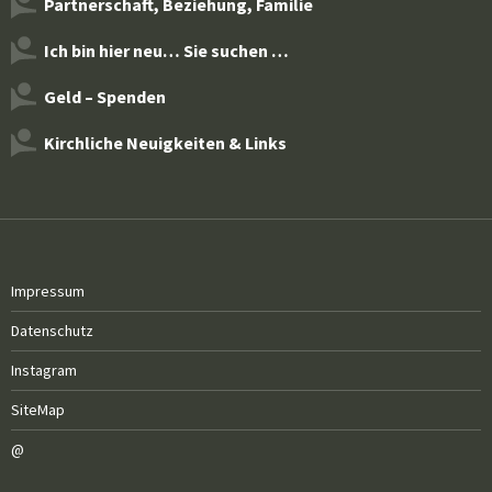
Partnerschaft, Beziehung, Familie
Ich bin hier neu… Sie suchen …
Geld – Spenden
Kirchliche Neuigkeiten & Links
Impressum
Datenschutz
Instagram
SiteMap
@