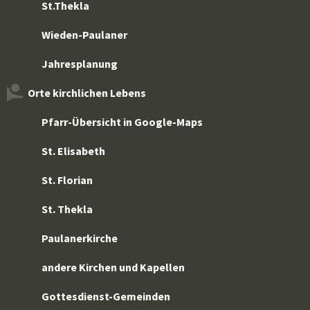
St.Thekla
Wieden-Paulaner
Jahresplanung
Orte kirchlichen Lebens
Pfarr-Übersicht in Google-Maps
St. Elisabeth
St. Florian
St. Thekla
Paulanerkirche
andere Kirchen und Kapellen
Gottesdienst-Gemeinden