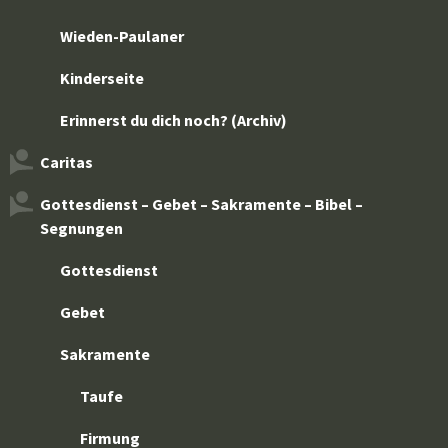
Wieden-Paulaner
Kinderseite
Erinnerst du dich noch? (Archiv)
Caritas
Gottesdienst – Gebet – Sakramente – Bibel –
Segnungen
Gottesdienst
Gebet
Sakramente
Taufe
Firmung