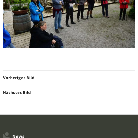
Vorheriges Bild
Nächstes Bild
News