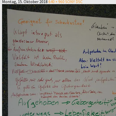
Montag, 15. Oktober 2018
640 × 960
SONY DSC