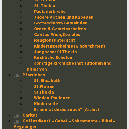
St. Thekla
Paulanerkirche
andere Kirchen und Kapellen
Gottesdienst-Gemeinden
Orden & Gemeinschaften
Caritas-Wien/Soziales
Religionsunterricht
Kindertagesheime (Kindergärten)
Jungschar St.Thekla
Kirchliche Schulen
sonstige kirchliche Institutionen und
Initiativen
Pfarrleben
St. Elisabeth
St.Florian
St.Thekla
Wieden-Paulaner
Kinderseite
Erinnerst du dich noch? (Archiv)
Caritas
Gottesdienst – Gebet – Sakramente – Bibel –
Segnungen