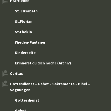
Pfarrleben
St. Elisabeth
St.Florian
St.Thekla
Wieden-Paulaner
Kinderseite
Erinnerst du dich noch? (Archiv)
Caritas
Gottesdienst – Gebet – Sakramente – Bibel –
Segnungen
Gottesdienst
Gebet