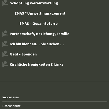
Schöpfungsverantwortung
EMAS * Umweltmanagement
EMAS – Gesamtpfarre
Partnerschaft, Beziehung, Familie
Ich bin hier neu… Sie suchen …
Geld – Spenden
Kirchliche Neuigkeiten & Links
Impressum
Datenschutz