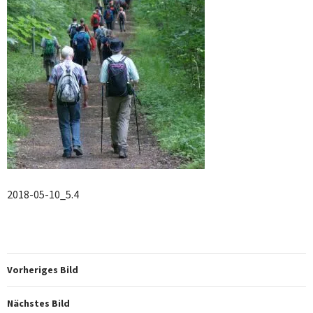
2018-05-10_5.4
Vorheriges Bild
Nächstes Bild