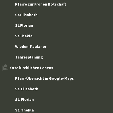
Pfarre zur Frohen Botschaft
St.Elisabeth
St.Florian
St.Thekla
Wieden-Paulaner
Jahresplanung
Orte kirchlichen Lebens
Pfarr-Übersicht in Google-Maps
St. Elisabeth
St. Florian
St. Thekla