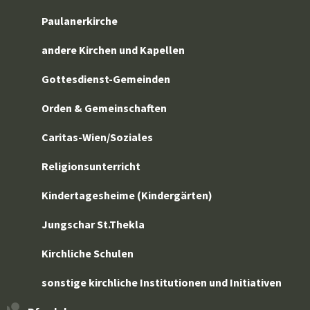
Paulanerkirche
andere Kirchen und Kapellen
Gottesdienst-Gemeinden
Orden & Gemeinschaften
Caritas-Wien/Soziales
Religionsunterricht
Kindertagesheime (Kindergärten)
Jungschar St.Thekla
Kirchliche Schulen
sonstige kirchliche Institutionen und Initiativen