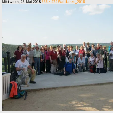
Mittwoch, 23. Mai 2018
636 × 424
Wallfahrt_2018