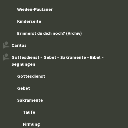
Wieden-Paulaner
Kinderseite
Erinnerst du dich noch? (Archiv)
Caritas
Gottesdienst – Gebet – Sakramente – Bibel –
Segnungen
Gottesdienst
Gebet
Sakramente
Taufe
Firmung