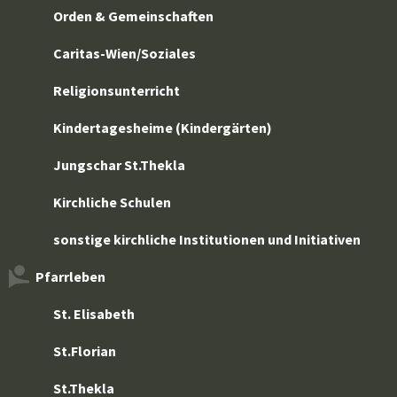
Orden & Gemeinschaften
Caritas-Wien/Soziales
Religionsunterricht
Kindertagesheime (Kindergärten)
Jungschar St.Thekla
Kirchliche Schulen
sonstige kirchliche Institutionen und Initiativen
Pfarrleben
St. Elisabeth
St.Florian
St.Thekla