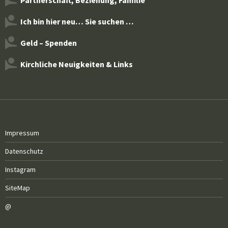
Ich bin hier neu… Sie suchen …
Geld – Spenden
Kirchliche Neuigkeiten & Links
Impressum
Datenschutz
Instagram
SiteMap
@