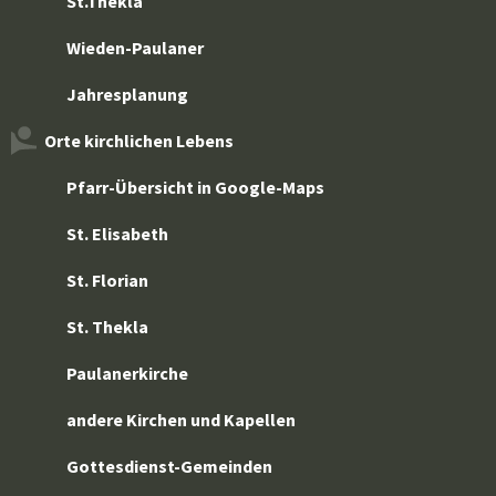
St.Thekla
Wieden-Paulaner
Jahresplanung
Orte kirchlichen Lebens
Pfarr-Übersicht in Google-Maps
St. Elisabeth
St. Florian
St. Thekla
Paulanerkirche
andere Kirchen und Kapellen
Gottesdienst-Gemeinden