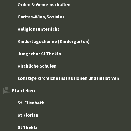
Orden & Gemeinschaften
Caritas-Wien/Soziales
Religionsunterricht
Kindertagesheime (Kindergärten)
Jungschar St.Thekla
Kirchliche Schulen
sonstige kirchliche Institutionen und Initiativen
Pfarrleben
St. Elisabeth
St.Florian
St.Thekla