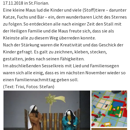
17.11.2018 in St.Florian.
Eine kleine Maus lud die Kinder und viele (Stoff)tiere – darunter
Katze, Fuchs und Bär – ein, dem wunderbaren Licht des Sternes
zu folgen. So entdeckten alle nach einiger Zeit den Stall mit
der Heiligen Familie und die Maus freute sich, dass sie als
Kleinste alle zu diesem Weg überreden konnte.
Nach der Stärkung waren die Kreativität und das Geschick der
Kinder gefragt. Es galt zu zeichnen, kleben, stecken,
gestalten, jedes nach seinen Fähigkeiten.
Im abschließenden Sesselkreis mit Lied und Familiensegen
waren sich alle einig, dass es im nächsten November wieder so
einen Familiennachmittag geben soll.
(Text: Trixi, Fotos: Stefan)