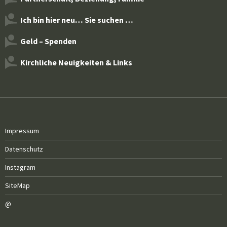
Ich bin hier neu… Sie suchen …
Geld – Spenden
Kirchliche Neuigkeiten & Links
Impressum
Datenschutz
Instagram
SiteMap
@