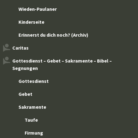
Wieden-Paulaner
Kinderseite
Erinnerst du dich noch? (Archiv)
Caritas
Gottesdienst – Gebet – Sakramente – Bibel –
Segnungen
Gottesdienst
Gebet
Sakramente
Taufe
Firmung