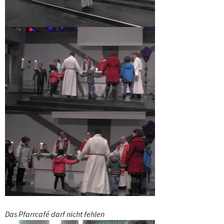
Das Pfarrcafé darf nicht fehlen