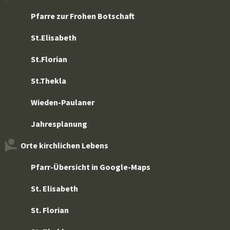
Pfarre zur Frohen Botschaft
St.Elisabeth
St.Florian
St.Thekla
Wieden-Paulaner
Jahresplanung
Orte kirchlichen Lebens
Pfarr-Übersicht in Google-Maps
St. Elisabeth
St. Florian