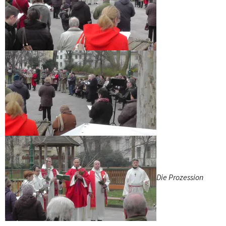
Die Prozession