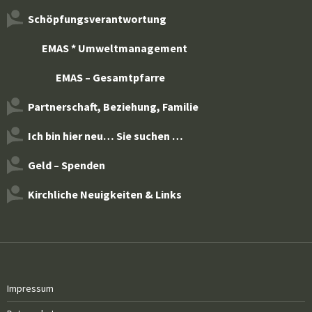
Schöpfungsverantwortung
EMAS * Umweltmanagement
EMAS – Gesamtpfarre
Partnerschaft, Beziehung, Familie
Ich bin hier neu… Sie suchen …
Geld – Spenden
Kirchliche Neuigkeiten & Links
Impressum