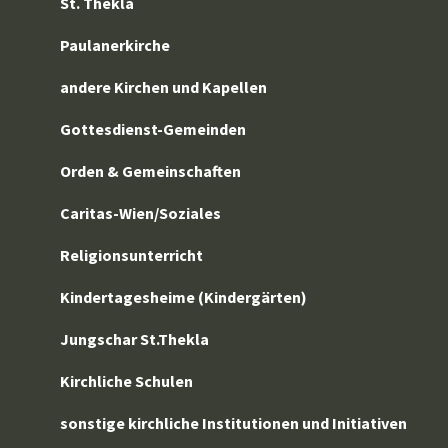
St. Thekla
Paulanerkirche
andere Kirchen und Kapellen
Gottesdienst-Gemeinden
Orden & Gemeinschaften
Caritas-Wien/Soziales
Religionsunterricht
Kindertagesheime (Kindergärten)
Jungschar St.Thekla
Kirchliche Schulen
sonstige kirchliche Institutionen und Initiativen