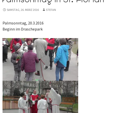
SAMSTAG, 26. MÄRZ 2016
STEFAN
Palmsonntag, 20.3.2016
Beginn im Draschepark