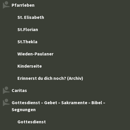
Pfarrleben
St. Elisabeth
St.Florian
St.Thekla
Wieden-Paulaner
Kinderseite
Erinnerst du dich noch? (Archiv)
Caritas
Gottesdienst – Gebet – Sakramente – Bibel –
Segnungen
Gottesdienst