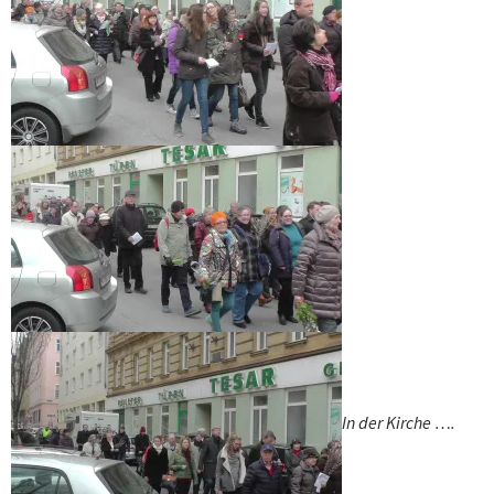
In der Kirche ….