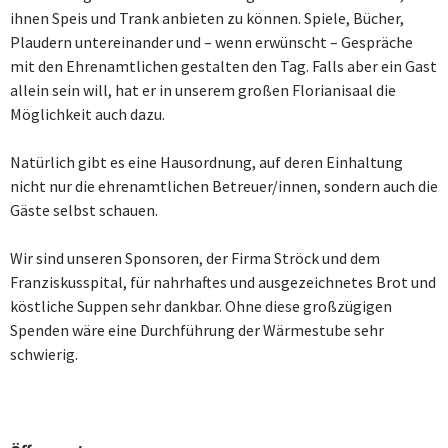
ihnen Speis und Trank anbieten zu können. Spiele, Bücher,
Plaudern untereinander und – wenn erwünscht – Gespräche
mit den Ehrenamtlichen gestalten den Tag. Falls aber ein Gast
allein sein will, hat er in unserem großen Florianisaal die
Möglichkeit auch dazu.
Natürlich gibt es eine Hausordnung, auf deren Einhaltung
nicht nur die ehrenamtlichen Betreuer/innen, sondern auch die
Gäste selbst schauen.
Wir sind unseren Sponsoren, der Firma Ströck und dem
Franziskusspital, für nahrhaftes und ausgezeichnetes Brot und
köstliche Suppen sehr dankbar. Ohne diese großzügigen
Spenden wäre eine Durchführung der Wärmestube sehr
schwierig.