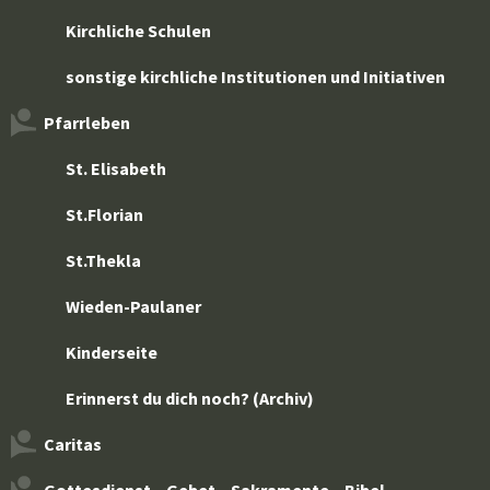
Kirchliche Schulen
sonstige kirchliche Institutionen und Initiativen
Pfarrleben
St. Elisabeth
St.Florian
St.Thekla
Wieden-Paulaner
Kinderseite
Erinnerst du dich noch? (Archiv)
Caritas