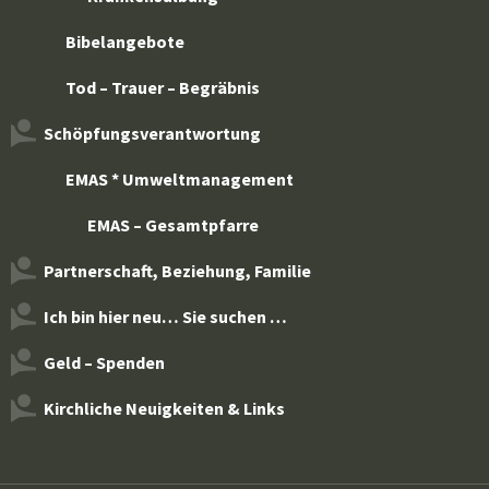
Bibelangebote
Tod – Trauer – Begräbnis
Schöpfungsverantwortung
EMAS * Umweltmanagement
EMAS – Gesamtpfarre
Partnerschaft, Beziehung, Familie
Ich bin hier neu… Sie suchen …
Geld – Spenden
Kirchliche Neuigkeiten & Links