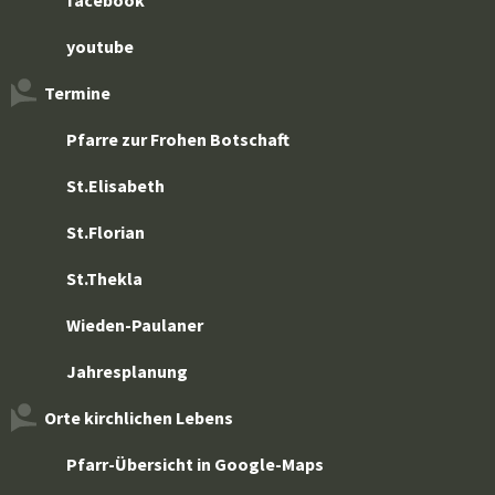
facebook
youtube
Termine
Pfarre zur Frohen Botschaft
St.Elisabeth
St.Florian
St.Thekla
Wieden-Paulaner
Jahresplanung
Orte kirchlichen Lebens
Pfarr-Übersicht in Google-Maps