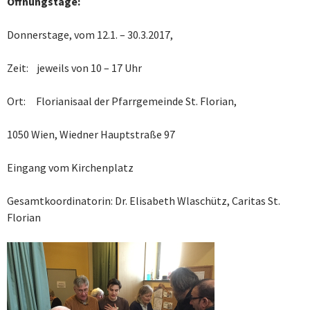
Öffnungstage:
Donnerstage, vom 12.1. – 30.3.2017,
Zeit: jeweils von 10 – 17 Uhr
Ort: Florianisaal der Pfarrgemeinde St. Florian,
1050 Wien, Wiedner Hauptstraße 97
Eingang vom Kirchenplatz
Gesamtkoordinatorin: Dr. Elisabeth Wlaschütz, Caritas St.
Florian