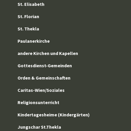
St. Elisabeth
St. Florian
St. Thekla
Paulanerkirche
andere Kirchen und Kapellen
Gottesdienst-Gemeinden
Orden & Gemeinschaften
Caritas-Wien/Soziales
Religionsunterricht
Kindertagesheime (Kindergärten)
Jungschar St.Thekla