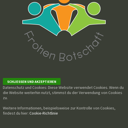
Datenschutz und Cookies: Diese Website verwendet Cookies. Wenn du
die Website weiterhin nutzt, stimmst du der Verwendung von Cookies
zu.
Weitere Informationen, beispielsweise zur Kontrolle von Cookies,
findest du hier:
Cookie-Richtlinie