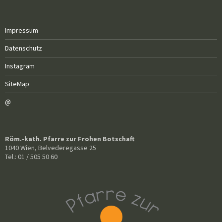
Impressum
Datenschutz
Instagram
SiteMap
@
Röm.-kath. Pfarre zur Frohen Botschaft
1040 Wien, Belvederegasse 25
Tel.: 01 / 505 50 60