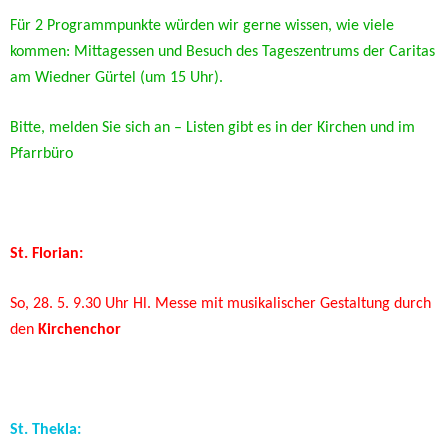
Für 2 Programmpunkte würden wir gerne wissen, wie viele
kommen: Mittagessen und Besuch des Tageszentrums der Caritas
am Wiedner Gürtel (um 15 Uhr).
Bitte, melden Sie sich an – Listen gibt es in der Kirchen und im
Pfarrbüro
St. Florian:
So, 28. 5. 9.30 Uhr Hl.
Messe mit musikalischer Gestaltung durch
den
Kirchenchor
St. Thekla: