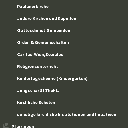
Paulanerkirche
andere Kirchen und Kapellen
Gottesdienst-Gemeinden
Orden & Gemeinschaften
Caritas-Wien/Soziales
Religionsunterricht
Kindertagesheime (Kindergärten)
Jungschar St.Thekla
Kirchliche Schulen
sonstige kirchliche Institutionen und Initiativen
Pfarrleben