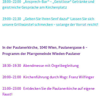
18:00–22:00 „Ansprech-Bar“ – „Geistlose“ Getränke und
geistreiche Gespräche am Kirchenplatz
19:00–21:30 „Geben Sie Ihren Senf dazu!“ Lassen Sie sich
unsere Grillwürstel schmecken – solange der Vorrat reicht!
In der Paulanerkirche, 1040 Wien, Paulanergasse 6 –
Programm der Pfarrgemeinde Wieden-Paulaner
18:30–19:30 Abendmesse mit Orgelbegleitung
20:00–21:00 Kirchenführung durch Msgr. Franz Wilfinger
21:00–23:00 Entdecken Sie die Paulanerkirche auf eigene
Faust!