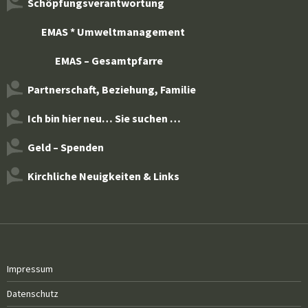
Schöpfungsverantwortung
EMAS * Umweltmanagement
EMAS – Gesamtpfarre
Partnerschaft, Beziehung, Familie
Ich bin hier neu… Sie suchen …
Geld – Spenden
Kirchliche Neuigkeiten & Links
Impressum
Datenschutz