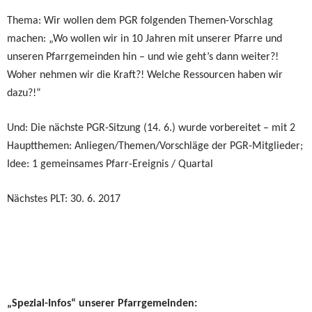
Thema: Wir wollen dem PGR folgenden Themen-Vorschlag
machen: „Wo wollen wir in 10 Jahren mit unserer Pfarre und
unseren Pfarrgemeinden hin – und wie geht’s dann weiter?!
Woher nehmen wir die Kraft?! Welche Ressourcen haben wir
dazu?!“
Und: Die nächste PGR-Sitzung (14. 6.) wurde vorbereitet – mit 2
Hauptthemen: Anliegen/Themen/Vorschläge der PGR-Mitglieder;
Idee: 1 gemeinsames Pfarr-Ereignis / Quartal
Nächstes PLT: 30. 6. 2017
„Spezial-Infos“ unserer Pfarrgemeinden: