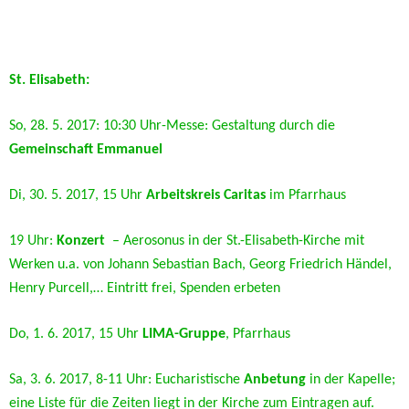
St. Elisabeth:
So, 28. 5. 2017: 10:30 Uhr-Messe: Gestaltung durch die
Gemeinschaft Emmanuel
Di, 30. 5. 2017, 15 Uhr
Arbeitskreis Caritas
im Pfarrhaus
19 Uhr:
Konzert
– Aerosonus in der St.-Elisabeth-Kirche mit
Werken u.a. von Johann Sebastian Bach, Georg Friedrich Händel,
Henry Purcell,… Eintritt frei, Spenden erbeten
Do, 1. 6. 2017, 15 Uhr
LIMA-Gruppe
, Pfarrhaus
Sa, 3. 6. 2017, 8-11 Uhr: Eucharistische
Anbetung
in der Kapelle;
eine Liste für die Zeiten liegt in der Kirche zum Eintragen auf.