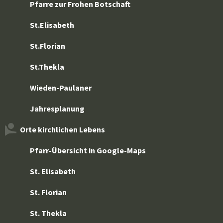
Pfarre zur Frohen Botschaft
St.Elisabeth
St.Florian
St.Thekla
Wieden-Paulaner
Jahresplanung
Orte kirchlichen Lebens
Pfarr-Übersicht in Google-Maps
St. Elisabeth
St. Florian
St. Thekla