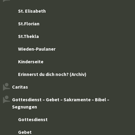
St. Elisabeth
St.Florian
St.Thekla
Wieden-Paulaner
Kinderseite
Erinnerst du dich noch? (Archiv)
Caritas
Gottesdienst – Gebet – Sakramente – Bibel –
Segnungen
Gottesdienst
Gebet