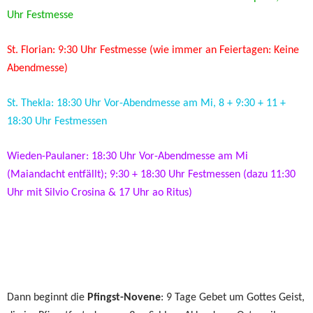
Uhr Festmesse
St. Florian: 9:30 Uhr Festmesse (wie immer an Feiertagen: Keine
Abendmesse)
St. Thekla: 18:30 Uhr Vor-Abendmesse am Mi, 8 + 9:30 + 11 +
18:30 Uhr Festmessen
Wieden-Paulaner: 18:30 Uhr Vor-Abendmesse am Mi
(Maiandacht entfällt); 9:30 + 18:30 Uhr Festmessen (dazu 11:30
Uhr mit Silvio Crosina & 17 Uhr ao Ritus)
Dann beginnt die
Pfingst-Novene
: 9 Tage Gebet um Gottes Geist,