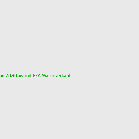
an Zdzislaw
mit EZA Warenverkauf