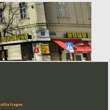
tellte Fragen