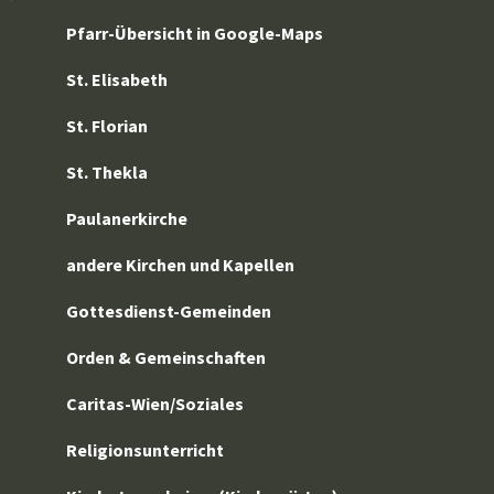
Pfarr-Übersicht in Google-Maps
St. Elisabeth
St. Florian
St. Thekla
Paulanerkirche
andere Kirchen und Kapellen
Gottesdienst-Gemeinden
Orden & Gemeinschaften
Caritas-Wien/Soziales
Religionsunterricht