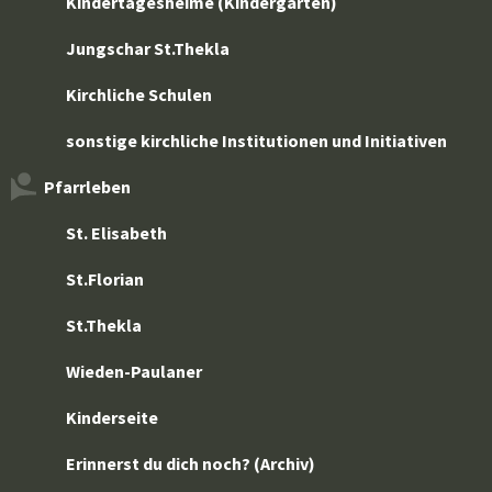
Kindertagesheime (Kindergärten)
Jungschar St.Thekla
Kirchliche Schulen
sonstige kirchliche Institutionen und Initiativen
Pfarrleben
St. Elisabeth
St.Florian
St.Thekla
Wieden-Paulaner
Kinderseite
Erinnerst du dich noch? (Archiv)