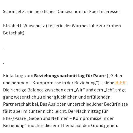
Schon jetzt ein herzliches Dankeschön für Euer Interesse!
Elisabeth Wlaschütz (Leiterin der Wärmestube zur Frohen
Botschaft)
Einladung zum
Beziehungsnachmittag für Paare
(„Geben
und nehmen – Kompromisse in der Beziehung“) – siehe
HIER
:
Die richtige Balance zwischen dem „Wir“ und dem „Ich“ trägt
ganz wesentlich zu einer glücklichen und erfüllenden
Partnerschaft bei. Das Ausloten unterschiedlicher Bedürfnisse
fällt aber mitunter nicht leicht. Der Nachmittag für
Ehe-/Paare „Geben und Nehmen – Kompromisse in der
Beziehung“ möchte diesem Thema auf den Grund gehen.