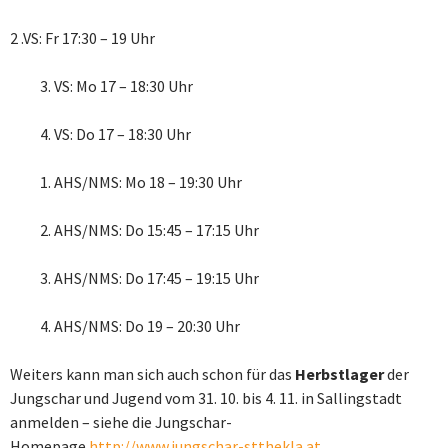
2 .VS: Fr 17:30 – 19 Uhr
3. VS: Mo 17 – 18:30 Uhr
4. VS: Do 17 – 18:30 Uhr
1. AHS/NMS: Mo 18 – 19:30 Uhr
2. AHS/NMS: Do 15:45 – 17:15 Uhr
3. AHS/NMS: Do 17:45 – 19:15 Uhr
4. AHS/NMS: Do 19 – 20:30 Uhr
Weiters kann man sich auch schon für das
Herbstlager
der
Jungschar und Jugend vom 31. 10. bis 4. 11. in Sallingstadt
anmelden – siehe die Jungschar-
Homepage
http://www.jungschar-stthekla.at