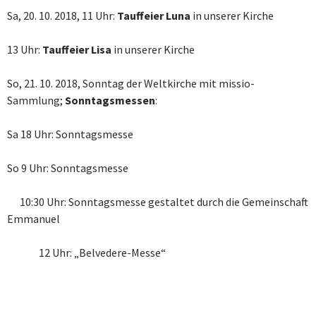
Sa, 20. 10. 2018, 11 Uhr:
Tauffeier Luna
in unserer Kirche
13 Uhr:
Tauffeier Lisa
in unserer Kirche
So, 21. 10. 2018, Sonntag der Weltkirche mit missio-
Sammlung;
Sonntagsmessen
:
Sa 18 Uhr: Sonntagsmesse
So 9 Uhr: Sonntagsmesse
10:30 Uhr: Sonntagsmesse gestaltet durch die Gemeinschaft
Emmanuel
12 Uhr: „Belvedere-Messe“