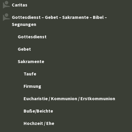
Caritas
Gottesdienst – Gebet – Sakramente – Bibel –
Segnungen
Gottesdienst
Gebet
Sakramente
Taufe
Firmung
Eucharistie / Kommunion / Erstkommunion
Buße/Beichte
Hochzeit / Ehe