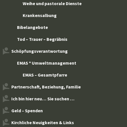
Weihe und pastorale Dienste
Krankensalbung
Bibelangebote
Tod – Trauer – Begräbnis
Schöpfungsverantwortung
EMAS * Umweltmanagement
EMAS – Gesamtpfarre
Partnerschaft, Beziehung, Familie
Ich bin hier neu… Sie suchen …
Geld – Spenden
Kirchliche Neuigkeiten & Links