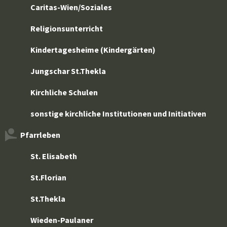
Caritas-Wien/Soziales
Religionsunterricht
Kindertagesheime (Kindergärten)
Jungschar St.Thekla
Kirchliche Schulen
sonstige kirchliche Institutionen und Initiativen
Pfarrleben
St. Elisabeth
St.Florian
St.Thekla
Wieden-Paulaner