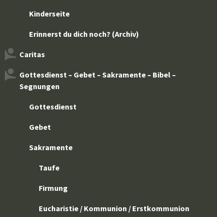
Kinderseite
Erinnerst du dich noch? (Archiv)
Caritas
Gottesdienst – Gebet – Sakramente – Bibel –
Segnungen
Gottesdienst
Gebet
Sakramente
Taufe
Firmung
Eucharistie / Kommunion / Erstkommunion