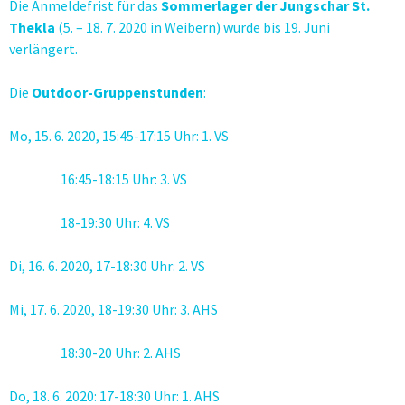
Die Anmeldefrist für das
Sommerlager der Jungschar St.
Thekla
(5. – 18. 7. 2020 in Weibern) wurde bis 19. Juni
verlängert.
Die
Outdoor-Gruppenstunden
:
Mo, 15. 6. 2020, 15:45-17:15 Uhr: 1. VS
16:45-18:15 Uhr: 3. VS
18-19:30 Uhr: 4. VS
Di, 16. 6. 2020, 17-18:30 Uhr: 2. VS
Mi, 17. 6. 2020, 18-19:30 Uhr: 3. AHS
18:30-20 Uhr: 2. AHS
Do, 18. 6. 2020: 17-18:30 Uhr: 1. AHS