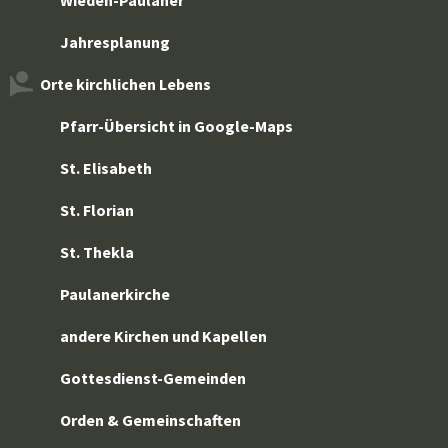
Wieden-Paulaner
Jahresplanung
Orte kirchlichen Lebens
Pfarr-Übersicht in Google-Maps
St. Elisabeth
St. Florian
St. Thekla
Paulanerkirche
andere Kirchen und Kapellen
Gottesdienst-Gemeinden
Orden & Gemeinschaften