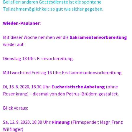
Bei allen anderen Gottesdienste ist die spontane
Teilnahmemöglichkeit so gut wie sicher gegeben.
Wieden-Paulaner:
Mit dieser Woche nehmen wir die
Sakramentenvorbereitung
wieder auf:
Dienstag 18 Uhr: Firmvorbereitung.
Mittwoch und Freitag 16 Uhr: Erstkommunionvorbereitung
Di, 16. 6. 2020, 18.30 Uhr:
Eucharistische Anbetung
(ohne
Rosenkranz) – diesmal von den Petrus-Brüdern gestaltet.
Blick voraus:
Sa, 12. 9. 2020, 18:30 Uhr:
Firmung
(Firmspender: Msgr. Franz
Wilfinger)