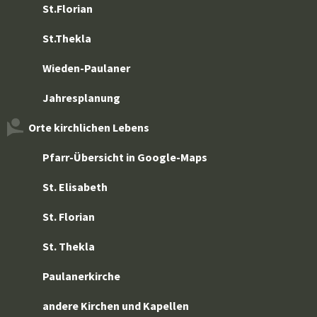
St.Florian
St.Thekla
Wieden-Paulaner
Jahresplanung
Orte kirchlichen Lebens
Pfarr-Übersicht in Google-Maps
St. Elisabeth
St. Florian
St. Thekla
Paulanerkirche
andere Kirchen und Kapellen