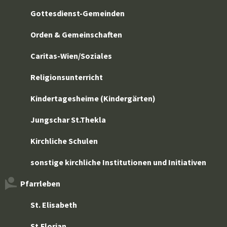
Gottesdienst-Gemeinden
Orden & Gemeinschaften
Caritas-Wien/Soziales
Religionsunterricht
Kindertagesheime (Kindergärten)
Jungschar St.Thekla
Kirchliche Schulen
sonstige kirchliche Institutionen und Initiativen
Pfarrleben
St. Elisabeth
St.Florian