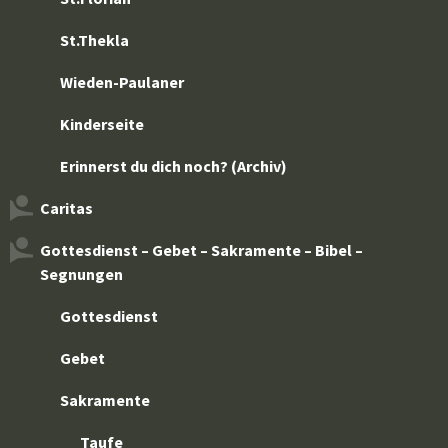
St.Thekla
Wieden-Paulaner
Kinderseite
Erinnerst du dich noch? (Archiv)
Caritas
Gottesdienst – Gebet – Sakramente – Bibel –
Segnungen
Gottesdienst
Gebet
Sakramente
Taufe