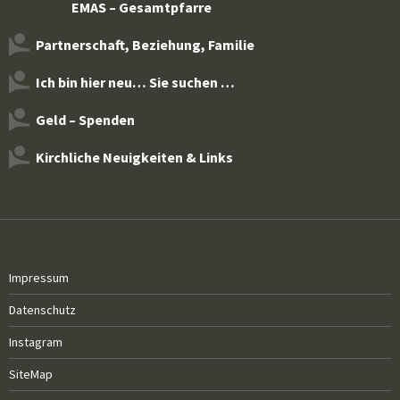
EMAS – Gesamtpfarre
Partnerschaft, Beziehung, Familie
Ich bin hier neu… Sie suchen …
Geld – Spenden
Kirchliche Neuigkeiten & Links
Impressum
Datenschutz
Instagram
SiteMap