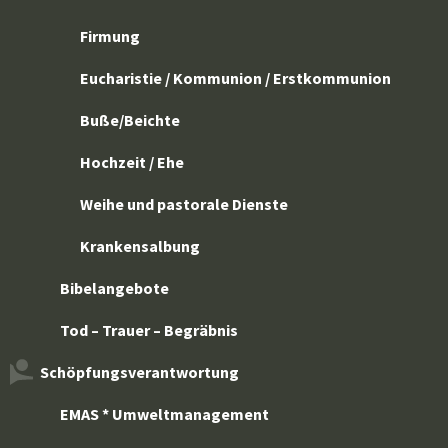
Firmung
Eucharistie / Kommunion / Erstkommunion
Buße/Beichte
Hochzeit / Ehe
Weihe und pastorale Dienste
Krankensalbung
Bibelangebote
Tod – Trauer – Begräbnis
Schöpfungsverantwortung
EMAS * Umweltmanagement