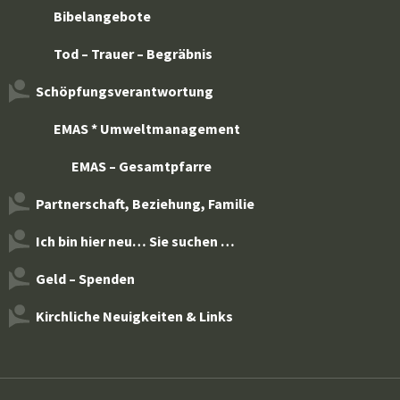
Bibelangebote
Tod – Trauer – Begräbnis
Schöpfungsverantwortung
EMAS * Umweltmanagement
EMAS – Gesamtpfarre
Partnerschaft, Beziehung, Familie
Ich bin hier neu… Sie suchen …
Geld – Spenden
Kirchliche Neuigkeiten & Links