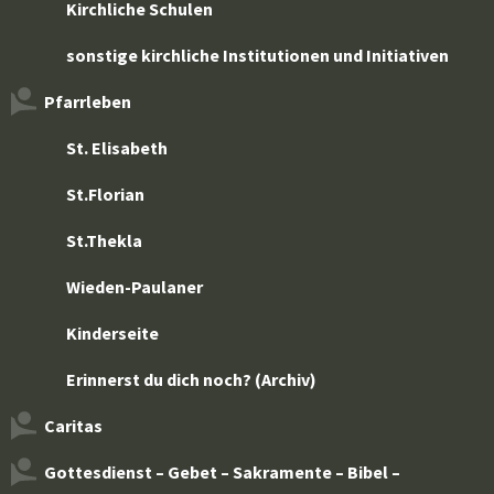
Kirchliche Schulen
sonstige kirchliche Institutionen und Initiativen
Pfarrleben
St. Elisabeth
St.Florian
St.Thekla
Wieden-Paulaner
Kinderseite
Erinnerst du dich noch? (Archiv)
Caritas
Gottesdienst – Gebet – Sakramente – Bibel –