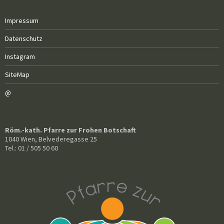
Impressum
Datenschutz
Instagram
SiteMap
@
Röm.-kath. Pfarre zur Frohen Botschaft
1040 Wien, Belvederegasse 25
Tel.: 01 / 505 50 60