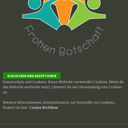
Datenschutz und Cookies: Diese Website verwendet Cookies. Wenn du
die Website weiterhin nutzt, stimmst du der Verwendung von Cookies
zu.
Weitere Informationen, beispielsweise zur Kontrolle von Cookies,
findest du hier:
Cookie-Richtlinie