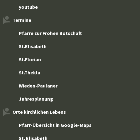
youtube
Termine
Pfarre zur Frohen Botschaft
St.Elisabeth
St.Florian
St.Thekla
Wieden-Paulaner
Jahresplanung
Orte kirchlichen Lebens
Pfarr-Übersicht in Google-Maps
St. Elisabeth