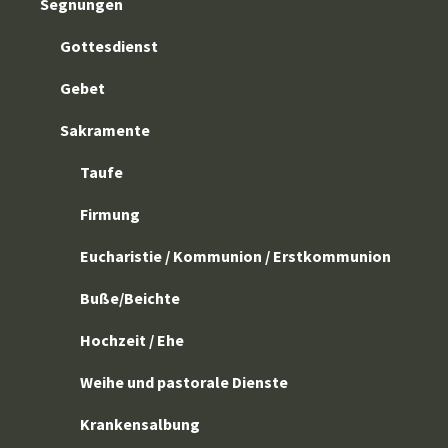
Segnungen
Gottesdienst
Gebet
Sakramente
Taufe
Firmung
Eucharistie / Kommunion / Erstkommunion
Buße/Beichte
Hochzeit / Ehe
Weihe und pastorale Dienste
Krankensalbung