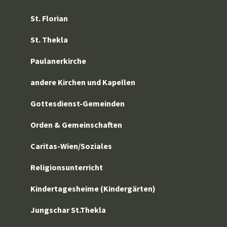
St. Florian
St. Thekla
Paulanerkirche
andere Kirchen und Kapellen
Gottesdienst-Gemeinden
Orden & Gemeinschaften
Caritas-Wien/Soziales
Religionsunterricht
Kindertagesheime (Kindergärten)
Jungschar St.Thekla