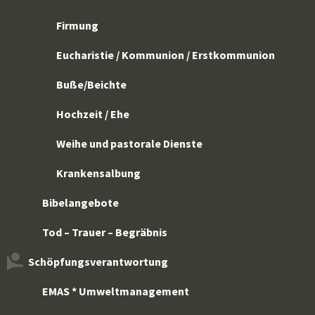
Firmung
Eucharistie / Kommunion / Erstkommunion
Buße/Beichte
Hochzeit / Ehe
Weihe und pastorale Dienste
Krankensalbung
Bibelangebote
Tod – Trauer – Begräbnis
Schöpfungsverantwortung
EMAS * Umweltmanagement