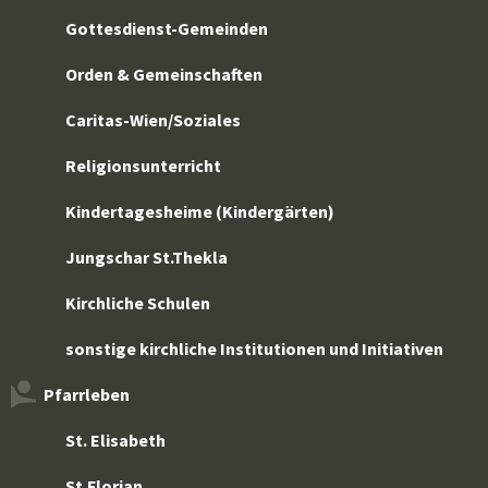
Gottesdienst-Gemeinden
Orden & Gemeinschaften
Caritas-Wien/Soziales
Religionsunterricht
Kindertagesheime (Kindergärten)
Jungschar St.Thekla
Kirchliche Schulen
sonstige kirchliche Institutionen und Initiativen
Pfarrleben
St. Elisabeth
St.Florian