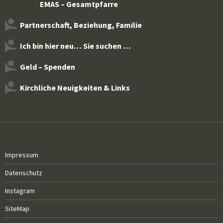
EMAS – Gesamtpfarre
Partnerschaft, Beziehung, Familie
Ich bin hier neu… Sie suchen …
Geld – Spenden
Kirchliche Neuigkeiten & Links
Impressum
Datenschutz
Instagram
SiteMap