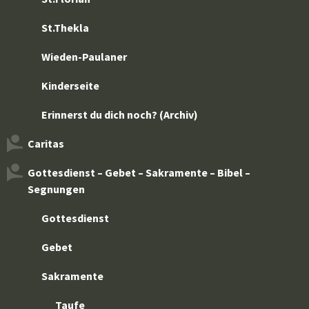
St.Thekla
Wieden-Paulaner
Kinderseite
Erinnerst du dich noch? (Archiv)
Caritas
Gottesdienst – Gebet – Sakramente – Bibel –
Segnungen
Gottesdienst
Gebet
Sakramente
Taufe