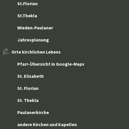
St.Florian
St.Thekla
Wieden-Paulaner
Jahresplanung
Orte kirchlichen Lebens
Pfarr-Übersicht in Google-Maps
St. Elisabeth
St. Florian
St. Thekla
Paulanerkirche
andere Kirchen und Kapellen