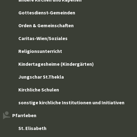
Gottesdienst-Gemeinden
Orden & Gemeinschaften
Caritas-Wien/Soziales
Religionsunterricht
Kindertagesheime (Kindergärten)
Jungschar St.Thekla
Kirchliche Schulen
sonstige kirchliche Institutionen und Initiativen
Pfarrleben
St. Elisabeth