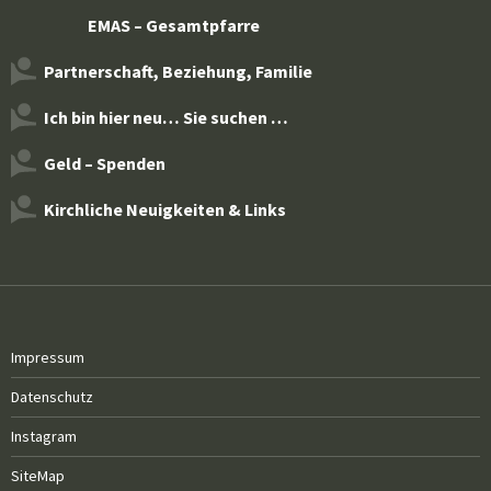
EMAS – Gesamtpfarre
Partnerschaft, Beziehung, Familie
Ich bin hier neu… Sie suchen …
Geld – Spenden
Kirchliche Neuigkeiten & Links
Impressum
Datenschutz
Instagram
SiteMap