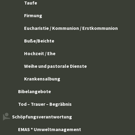
Taufe
Firmung
Eucharistie / Kommunion / Erstkommunion
Buße/Beichte
Hochzeit / Ehe
Weihe und pastorale Dienste
Krankensalbung
Bibelangebote
Tod – Trauer – Begräbnis
Schöpfungsverantwortung
EMAS * Umweltmanagement