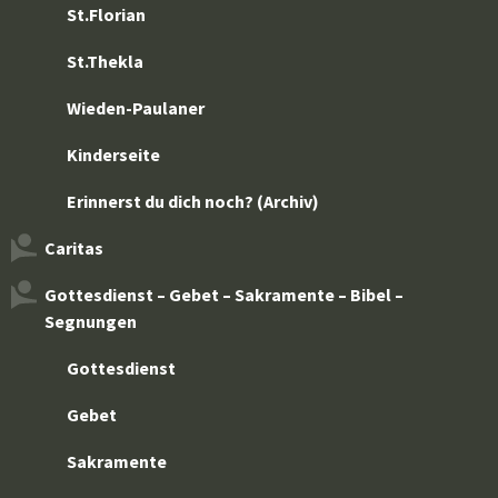
St.Florian
St.Thekla
Wieden-Paulaner
Kinderseite
Erinnerst du dich noch? (Archiv)
Caritas
Gottesdienst – Gebet – Sakramente – Bibel –
Segnungen
Gottesdienst
Gebet
Sakramente