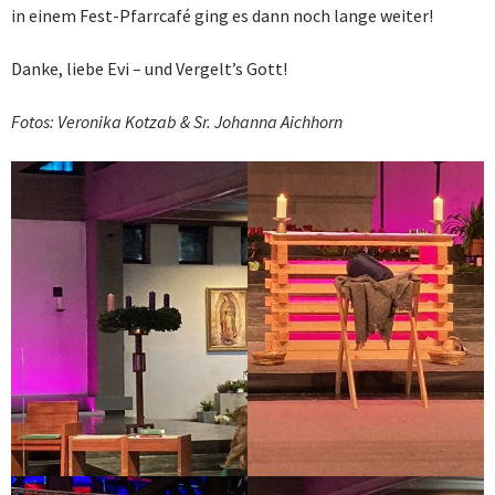
in einem Fest-Pfarrcafé ging es dann noch lange weiter!
Danke, liebe Evi – und Vergelt’s Gott!
Fotos: Veronika Kotzab & Sr. Johanna Aichhorn