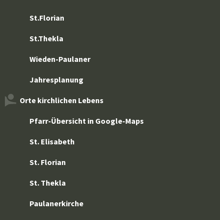
St.Florian
St.Thekla
Wieden-Paulaner
Jahresplanung
Orte kirchlichen Lebens
Pfarr-Übersicht in Google-Maps
St. Elisabeth
St. Florian
St. Thekla
Paulanerkirche