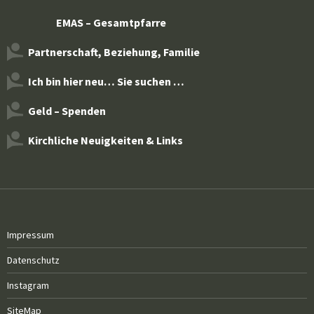
EMAS – Gesamtpfarre
Partnerschaft, Beziehung, Familie
Ich bin hier neu… Sie suchen …
Geld – Spenden
Kirchliche Neuigkeiten & Links
Impressum
Datenschutz
Instagram
SiteMap