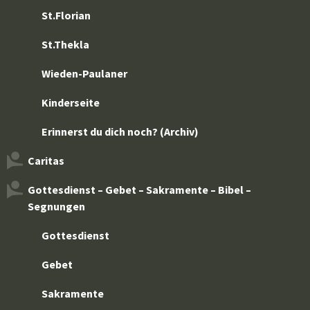
St.Florian
St.Thekla
Wieden-Paulaner
Kinderseite
Erinnerst du dich noch? (Archiv)
Caritas
Gottesdienst – Gebet – Sakramente – Bibel –
Segnungen
Gottesdienst
Gebet
Sakramente