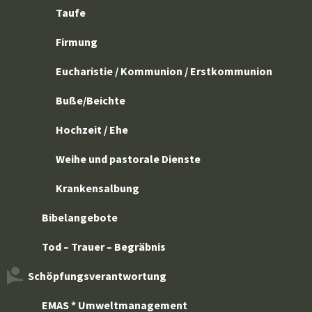
Taufe
Firmung
Eucharistie / Kommunion / Erstkommunion
Buße/Beichte
Hochzeit / Ehe
Weihe und pastorale Dienste
Krankensalbung
Bibelangebote
Tod – Trauer – Begräbnis
Schöpfungsverantwortung
EMAS * Umweltmanagement