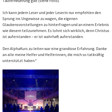
Tauferneuerung gab (siehe Foto).
Ich kann jedem Leser und jeder Leserin nur empfehlen den
Sprung ins Ungewisse zu wagen, die eigenen
Glaubensvorstellungen zu hinterfragen und an einem Erlebnis
wie diesem teilzunehmen. Es lohnt sich wirklich, denn Christus
ist auferstanden – er ist wahrhaft auferstanden.
Den AlphaKurs zu leiten war eine grandiose Erfahrung. Danke
an alle meine Helfer und Helferinnen, die mich so tatkräftig
unterstützt haben.“