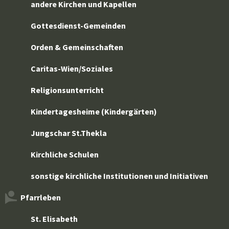
andere Kirchen und Kapellen
Gottesdienst-Gemeinden
Orden & Gemeinschaften
Caritas-Wien/Soziales
Religionsunterricht
Kindertagesheime (Kindergärten)
Jungschar St.Thekla
Kirchliche Schulen
sonstige kirchliche Institutionen und Initiativen
Pfarrleben
St. Elisabeth