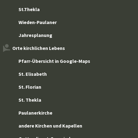
St.Thekla
Wieden-Paulaner
Jahresplanung
Orte kirchlichen Lebens
Pfarr-Übersicht in Google-Maps
St. Elisabeth
St. Florian
St. Thekla
Paulanerkirche
andere Kirchen und Kapellen