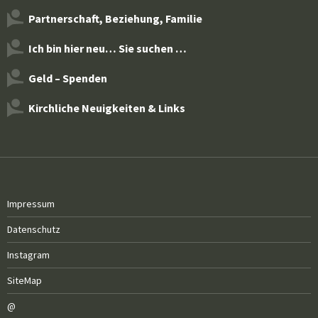
Partnerschaft, Beziehung, Familie
Ich bin hier neu… Sie suchen …
Geld – Spenden
Kirchliche Neuigkeiten & Links
Impressum
Datenschutz
Instagram
SiteMap
@