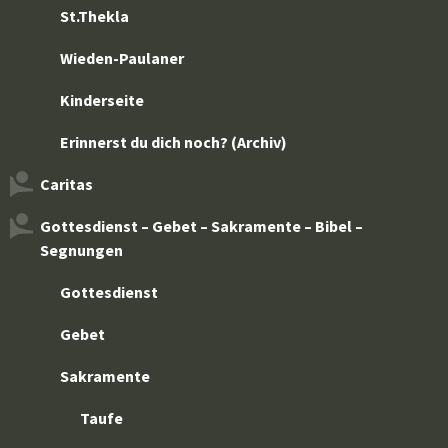
St.Thekla
Wieden-Paulaner
Kinderseite
Erinnerst du dich noch? (Archiv)
Caritas
Gottesdienst – Gebet – Sakramente – Bibel –
Segnungen
Gottesdienst
Gebet
Sakramente
Taufe