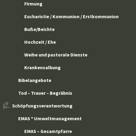
Firmung
Eucharistie / Kommunion / Erstkommunion
Buße/Beichte
Hochzeit / Ehe
Weihe und pastorale Dienste
Krankensalbung
Bibelangebote
Tod – Trauer – Begräbnis
Schöpfungsverantwortung
EMAS * Umweltmanagement
EMAS – Gesamtpfarre