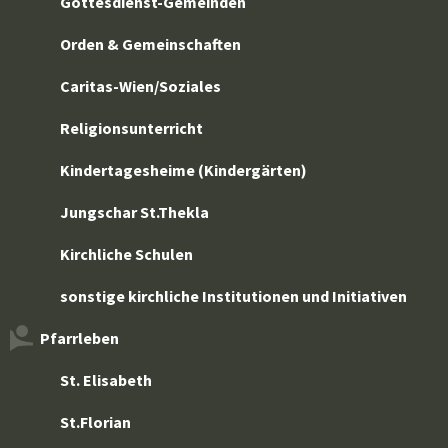
Gottesdienst-Gemeinden
Orden & Gemeinschaften
Caritas-Wien/Soziales
Religionsunterricht
Kindertagesheime (Kindergärten)
Jungschar St.Thekla
Kirchliche Schulen
sonstige kirchliche Institutionen und Initiativen
Pfarrleben
St. Elisabeth
St.Florian