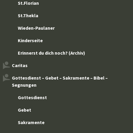
St.Florian
St.Thekla
Wieden-Paulaner
Kinderseite
Erinnerst du dich noch? (Archiv)
Caritas
Gottesdienst – Gebet – Sakramente – Bibel –
Segnungen
Gottesdienst
Gebet
Sakramente