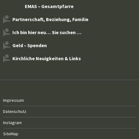
EMAS – Gesamtpfarre
Partnerschaft, Beziehung, Familie
Ich bin hier neu… Sie suchen …
Geld – Spenden
Kirchliche Neuigkeiten & Links
Impressum
Datenschutz
Instagram
SiteMap