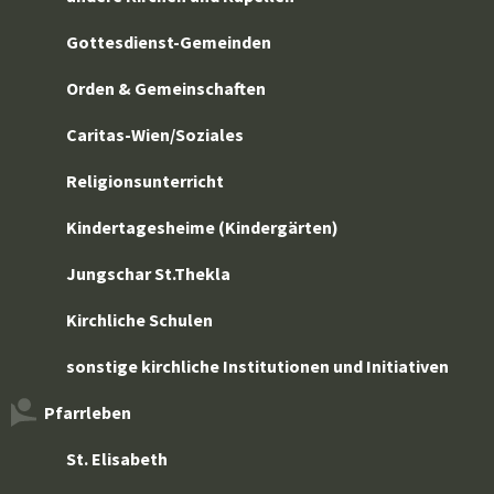
Gottesdienst-Gemeinden
Orden & Gemeinschaften
Caritas-Wien/Soziales
Religionsunterricht
Kindertagesheime (Kindergärten)
Jungschar St.Thekla
Kirchliche Schulen
sonstige kirchliche Institutionen und Initiativen
Pfarrleben
St. Elisabeth