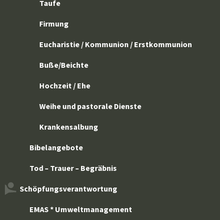
Taufe
Firmung
Eucharistie / Kommunion / Erstkommunion
Buße/Beichte
Hochzeit / Ehe
Weihe und pastorale Dienste
Krankensalbung
Bibelangebote
Tod – Trauer – Begräbnis
Schöpfungsverantwortung
EMAS * Umweltmanagement