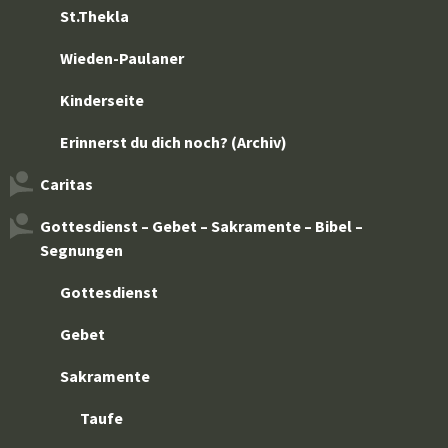
St.Thekla
Wieden-Paulaner
Kinderseite
Erinnerst du dich noch? (Archiv)
Caritas
Gottesdienst – Gebet – Sakramente – Bibel –
Segnungen
Gottesdienst
Gebet
Sakramente
Taufe