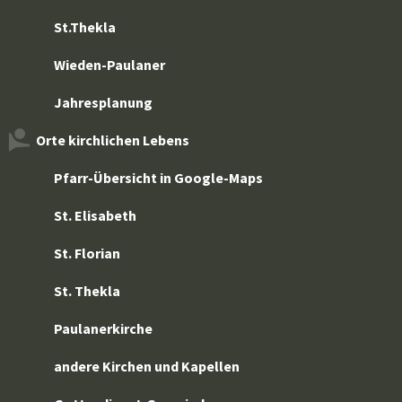
St.Thekla
Wieden-Paulaner
Jahresplanung
Orte kirchlichen Lebens
Pfarr-Übersicht in Google-Maps
St. Elisabeth
St. Florian
St. Thekla
Paulanerkirche
andere Kirchen und Kapellen