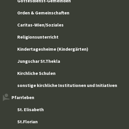
Gottesdienst-Gemeinden
Orden & Gemeinschaften
Caritas-Wien/Soziales
Religionsunterricht
Kindertagesheime (Kindergärten)
Jungschar St.Thekla
Kirchliche Schulen
sonstige kirchliche Institutionen und Initiativen
Pfarrleben
St. Elisabeth
St.Florian