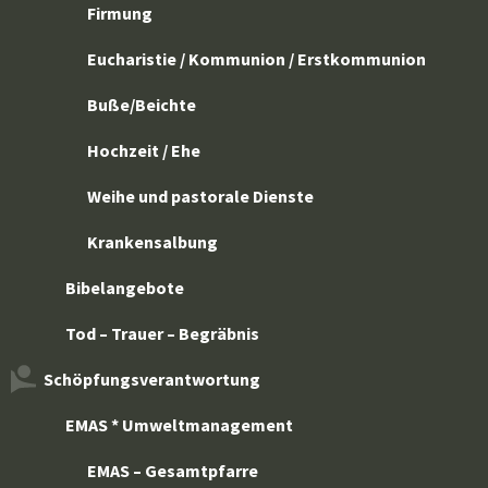
Firmung
Eucharistie / Kommunion / Erstkommunion
Buße/Beichte
Hochzeit / Ehe
Weihe und pastorale Dienste
Krankensalbung
Bibelangebote
Tod – Trauer – Begräbnis
Schöpfungsverantwortung
EMAS * Umweltmanagement
EMAS – Gesamtpfarre