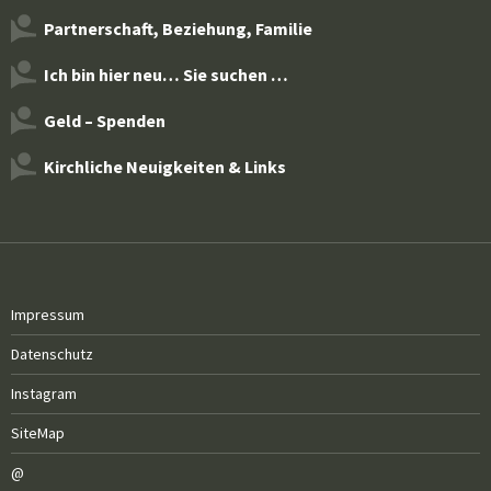
Partnerschaft, Beziehung, Familie
Ich bin hier neu… Sie suchen …
Geld – Spenden
Kirchliche Neuigkeiten & Links
Impressum
Datenschutz
Instagram
SiteMap
@