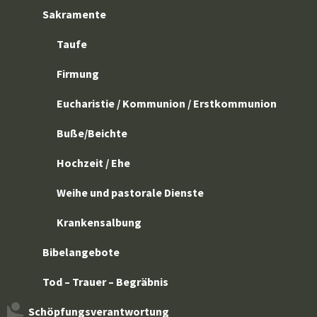
Sakramente
Taufe
Firmung
Eucharistie / Kommunion / Erstkommunion
Buße/Beichte
Hochzeit / Ehe
Weihe und pastorale Dienste
Krankensalbung
Bibelangebote
Tod – Trauer – Begräbnis
Schöpfungsverantwortung