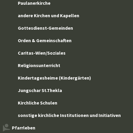
Paulanerkirche
andere Kirchen und Kapellen
Gottesdienst-Gemeinden
Orden & Gemeinschaften
Caritas-Wien/Soziales
Religionsunterricht
Kindertagesheime (Kindergärten)
Jungschar St.Thekla
Kirchliche Schulen
sonstige kirchliche Institutionen und Initiativen
Pfarrleben