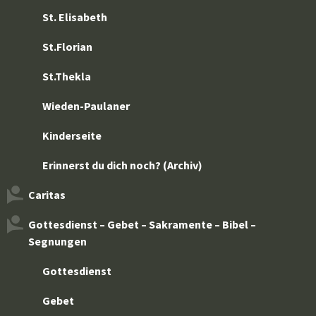
St. Elisabeth
St.Florian
St.Thekla
Wieden-Paulaner
Kinderseite
Erinnerst du dich noch? (Archiv)
Caritas
Gottesdienst – Gebet – Sakramente – Bibel –
Segnungen
Gottesdienst
Gebet