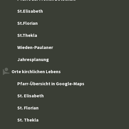
St.Elisabeth
St.Florian
St.Thekla
Wieden-Paulaner
Jahresplanung
Orte kirchlichen Lebens
Pfarr-Übersicht in Google-Maps
St. Elisabeth
St. Florian
St. Thekla