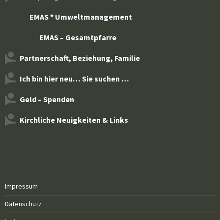
EMAS * Umweltmanagement
EMAS – Gesamtpfarre
Partnerschaft, Beziehung, Familie
Ich bin hier neu… Sie suchen …
Geld – Spenden
Kirchliche Neuigkeiten & Links
Impressum
Datenschutz