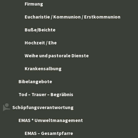
Firmung
Eucharistie / Kommunion / Erstkommunion
Buße/Beichte
Hochzeit / Ehe
Weihe und pastorale Dienste
Krankensalbung
Bibelangebote
Tod – Trauer – Begräbnis
Schöpfungsverantwortung
EMAS * Umweltmanagement
EMAS – Gesamtpfarre