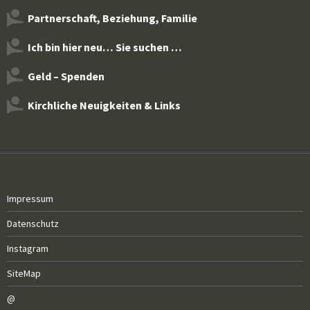
Partnerschaft, Beziehung, Familie
Ich bin hier neu… Sie suchen …
Geld – Spenden
Kirchliche Neuigkeiten & Links
Impressum
Datenschutz
Instagram
SiteMap
@