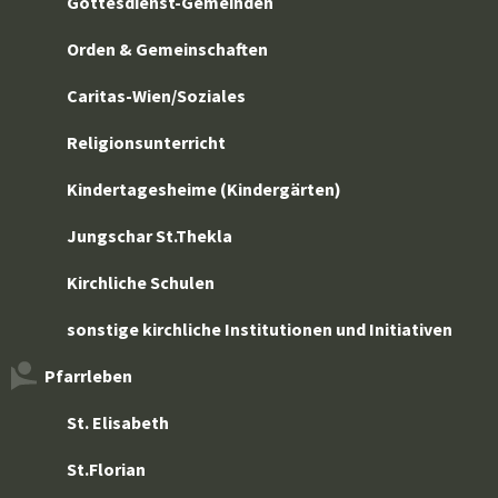
Gottesdienst-Gemeinden
Orden & Gemeinschaften
Caritas-Wien/Soziales
Religionsunterricht
Kindertagesheime (Kindergärten)
Jungschar St.Thekla
Kirchliche Schulen
sonstige kirchliche Institutionen und Initiativen
Pfarrleben
St. Elisabeth
St.Florian