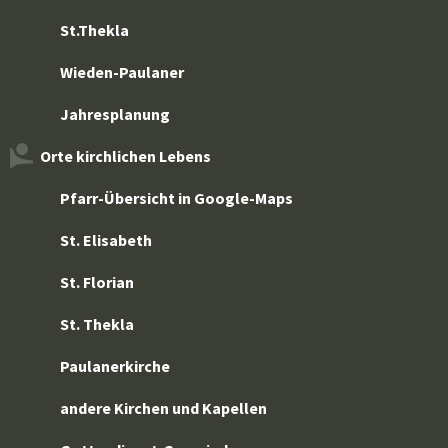
St.Thekla
Wieden-Paulaner
Jahresplanung
Orte kirchlichen Lebens
Pfarr-Übersicht in Google-Maps
St. Elisabeth
St. Florian
St. Thekla
Paulanerkirche
andere Kirchen und Kapellen