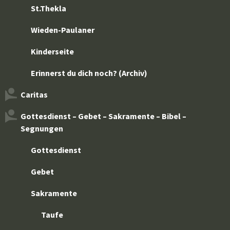
St.Thekla
Wieden-Paulaner
Kinderseite
Erinnerst du dich noch? (Archiv)
Caritas
Gottesdienst – Gebet – Sakramente – Bibel –
Segnungen
Gottesdienst
Gebet
Sakramente
Taufe