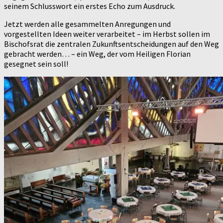
seinem Schlusswort ein erstes Echo zum Ausdruck.
Jetzt werden alle gesammelten Anregungen und
vorgestellten Ideen weiter verarbeitet – im Herbst sollen im
Bischofsrat die zentralen Zukunftsentscheidungen auf den Weg
gebracht werden… – ein Weg, der vom Heiligen Florian
gesegnet sein soll!