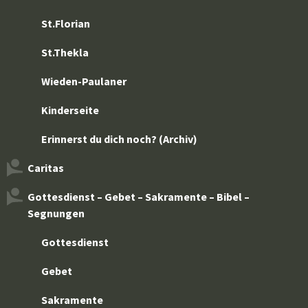
St.Florian
St.Thekla
Wieden-Paulaner
Kinderseite
Erinnerst du dich noch? (Archiv)
Caritas
Gottesdienst – Gebet – Sakramente – Bibel –
Segnungen
Gottesdienst
Gebet
Sakramente