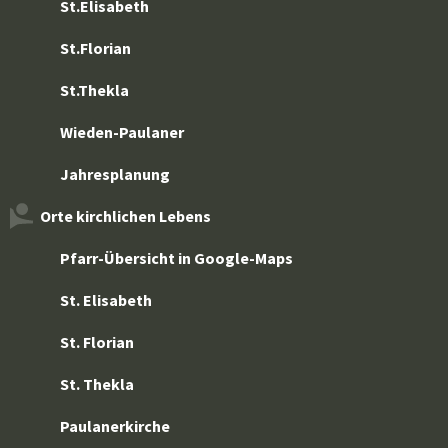
St.Elisabeth
St.Florian
St.Thekla
Wieden-Paulaner
Jahresplanung
Orte kirchlichen Lebens
Pfarr-Übersicht in Google-Maps
St. Elisabeth
St. Florian
St. Thekla
Paulanerkirche