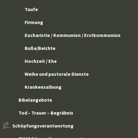
Taufe
Firmung
Eucharistie / Kommunion / Erstkommunion
Buße/Beichte
Hochzeit / Ehe
Weihe und pastorale Dienste
Krankensalbung
Bibelangebote
Tod – Trauer – Begräbnis
Schöpfungsverantwortung