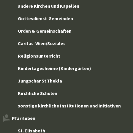
andere Kirchen und Kapellen
Gottesdienst-Gemeinden
Orden & Gemeinschaften
Caritas-Wien/Soziales
Religionsunterricht
Kindertagesheime (Kindergärten)
Jungschar St.Thekla
Kirchliche Schulen
sonstige kirchliche Institutionen und Initiativen
Pfarrleben
St. Elisabeth