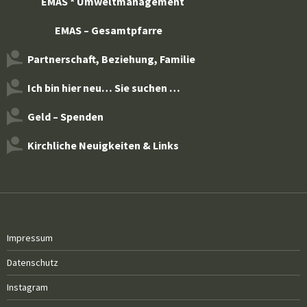
EMAS * Umweltmanagement
EMAS – Gesamtpfarre
Partnerschaft, Beziehung, Familie
Ich bin hier neu… Sie suchen …
Geld – Spenden
Kirchliche Neuigkeiten & Links
Impressum
Datenschutz
Instagram