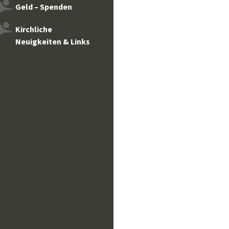
Geld – Spenden
Kirchliche
Neuigkeiten & Links