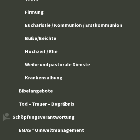
Firmung
Eucharistie / Kommunion / Erstkommunion
Buße/Beichte
Hochzeit / Ehe
Weihe und pastorale Dienste
Krankensalbung
Bibelangebote
Tod – Trauer – Begräbnis
Schöpfungsverantwortung
EMAS * Umweltmanagement