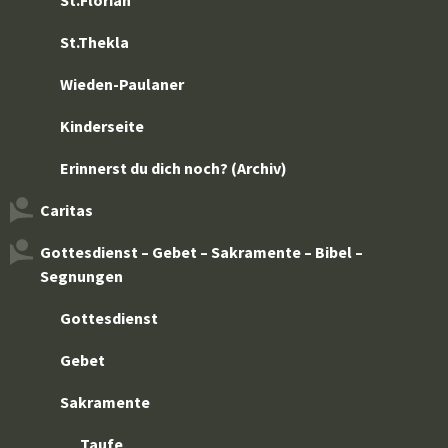
St.Florian
St.Thekla
Wieden-Paulaner
Kinderseite
Erinnerst du dich noch? (Archiv)
Caritas
Gottesdienst – Gebet – Sakramente – Bibel –
Segnungen
Gottesdienst
Gebet
Sakramente
Taufe