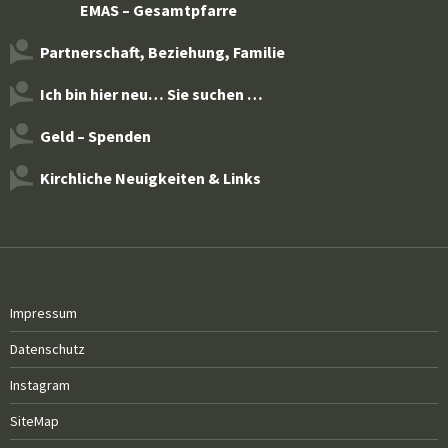
EMAS – Gesamtpfarre
Partnerschaft, Beziehung, Familie
Ich bin hier neu… Sie suchen …
Geld – Spenden
Kirchliche Neuigkeiten & Links
Impressum
Datenschutz
Instagram
SiteMap