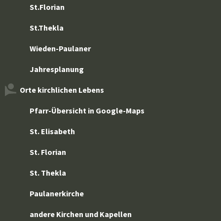
St.Florian
St.Thekla
Wieden-Paulaner
Jahresplanung
Orte kirchlichen Lebens
Pfarr-Übersicht in Google-Maps
St. Elisabeth
St. Florian
St. Thekla
Paulanerkirche
andere Kirchen und Kapellen