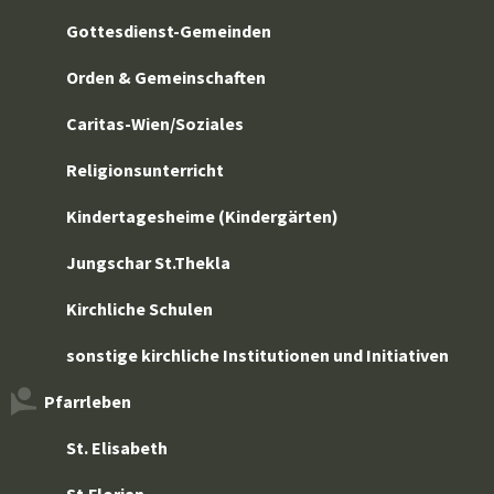
Gottesdienst-Gemeinden
Orden & Gemeinschaften
Caritas-Wien/Soziales
Religionsunterricht
Kindertagesheime (Kindergärten)
Jungschar St.Thekla
Kirchliche Schulen
sonstige kirchliche Institutionen und Initiativen
Pfarrleben
St. Elisabeth