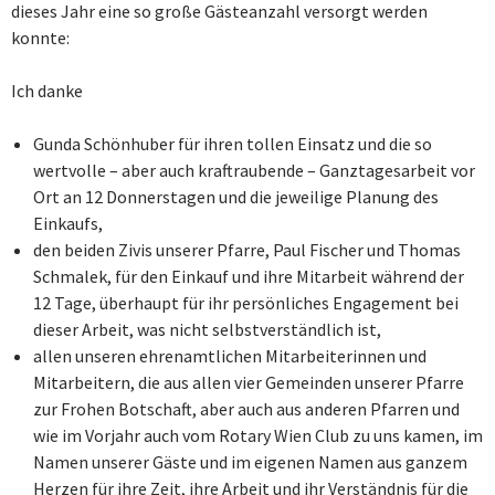
dieses Jahr eine so große Gästeanzahl versorgt werden
konnte:
Ich danke
Gunda Schönhuber für ihren tollen Einsatz und die so
wertvolle – aber auch kraftraubende – Ganztagesarbeit vor
Ort an 12 Donnerstagen und die jeweilige Planung des
Einkaufs,
den beiden Zivis unserer Pfarre, Paul Fischer und Thomas
Schmalek, für den Einkauf und ihre Mitarbeit während der
12 Tage, überhaupt für ihr persönliches Engagement bei
dieser Arbeit, was nicht selbstverständlich ist,
allen unseren ehrenamtlichen Mitarbeiterinnen und
Mitarbeitern, die aus allen vier Gemeinden unserer Pfarre
zur Frohen Botschaft, aber auch aus anderen Pfarren und
wie im Vorjahr auch vom Rotary Wien Club zu uns kamen, im
Namen unserer Gäste und im eigenen Namen aus ganzem
Herzen für ihre Zeit, ihre Arbeit und ihr Verständnis für die