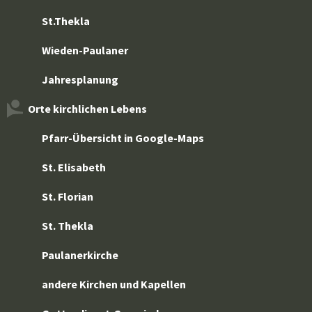
St.Thekla
Wieden-Paulaner
Jahresplanung
Orte kirchlichen Lebens
Pfarr-Übersicht in Google-Maps
St. Elisabeth
St. Florian
St. Thekla
Paulanerkirche
andere Kirchen und Kapellen