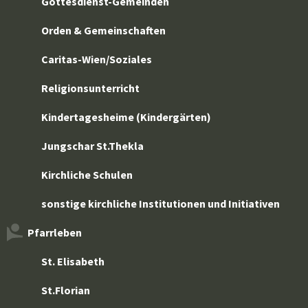
Gottesdienst-Gemeinden
Orden & Gemeinschaften
Caritas-Wien/Soziales
Religionsunterricht
Kindertagesheime (Kindergärten)
Jungschar St.Thekla
Kirchliche Schulen
sonstige kirchliche Institutionen und Initiativen
Pfarrleben
St. Elisabeth
St.Florian