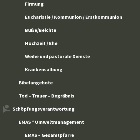
Firmung
Eucharistie / Kommunion / Erstkommunion
Buße/Beichte
Hochzeit / Ehe
Weihe und pastorale Dienste
Krankensalbung
Bibelangebote
Tod – Trauer – Begräbnis
Schöpfungsverantwortung
EMAS * Umweltmanagement
EMAS – Gesamtpfarre