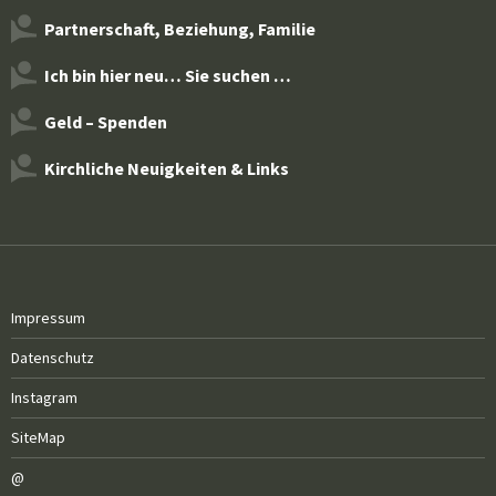
Partnerschaft, Beziehung, Familie
Ich bin hier neu… Sie suchen …
Geld – Spenden
Kirchliche Neuigkeiten & Links
Impressum
Datenschutz
Instagram
SiteMap
@