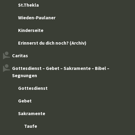
St.Thekla
Wieden-Paulaner
Kinderseite
Erinnerst du dich noch? (Archiv)
Caritas
Gottesdienst – Gebet – Sakramente – Bibel –
Segnungen
Gottesdienst
Gebet
Sakramente
Taufe