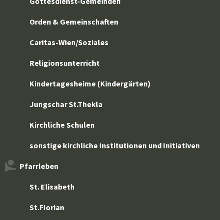
Gottesdienst-Gemeinden
Orden & Gemeinschaften
Caritas-Wien/Soziales
Religionsunterricht
Kindertagesheime (Kindergärten)
Jungschar St.Thekla
Kirchliche Schulen
sonstige kirchliche Institutionen und Initiativen
Pfarrleben
St. Elisabeth
St.Florian