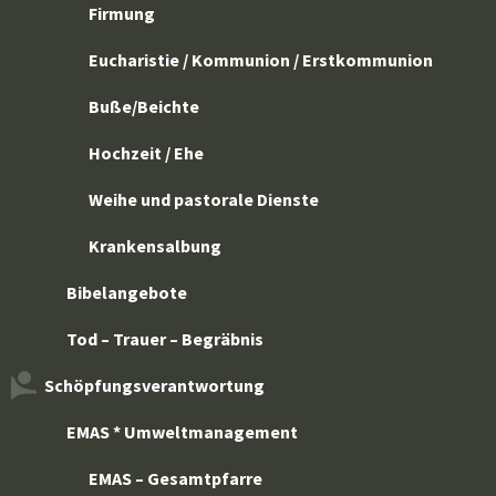
Firmung
Eucharistie / Kommunion / Erstkommunion
Buße/Beichte
Hochzeit / Ehe
Weihe und pastorale Dienste
Krankensalbung
Bibelangebote
Tod – Trauer – Begräbnis
Schöpfungsverantwortung
EMAS * Umweltmanagement
EMAS – Gesamtpfarre