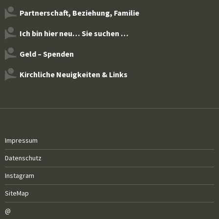
Partnerschaft, Beziehung, Familie
Ich bin hier neu… Sie suchen …
Geld – Spenden
Kirchliche Neuigkeiten & Links
Impressum
Datenschutz
Instagram
SiteMap
@