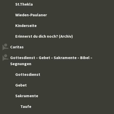
St.Thekla
Wieden-Paulaner
Kinderseite
Erinnerst du dich noch? (Archiv)
Caritas
Gottesdienst – Gebet – Sakramente – Bibel –
Segnungen
Gottesdienst
Gebet
Sakramente
Taufe