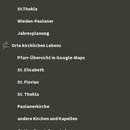
St.Thekla
Wieden-Paulaner
Jahresplanung
Orte kirchlichen Lebens
Pfarr-Übersicht in Google-Maps
St. Elisabeth
St. Florian
St. Thekla
Paulanerkirche
andere Kirchen und Kapellen