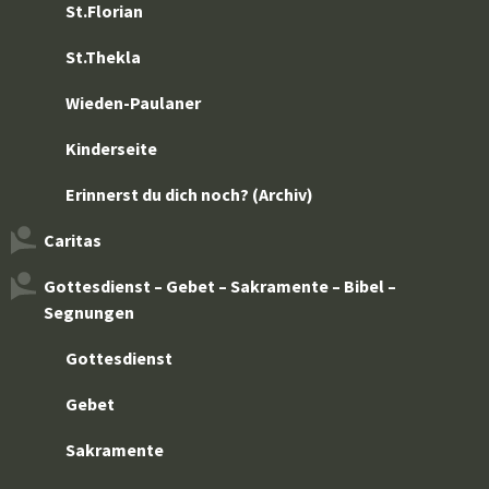
St.Florian
St.Thekla
Wieden-Paulaner
Kinderseite
Erinnerst du dich noch? (Archiv)
Caritas
Gottesdienst – Gebet – Sakramente – Bibel –
Segnungen
Gottesdienst
Gebet
Sakramente