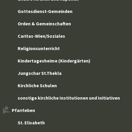
Gottesdienst-Gemeinden
Orden & Gemeinschaften
Caritas-Wien/Soziales
Religionsunterricht
Kindertagesheime (Kindergärten)
Jungschar St.Thekla
Kirchliche Schulen
sonstige kirchliche Institutionen und Initiativen
Pfarrleben
St. Elisabeth