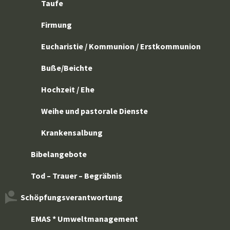
Taufe
Firmung
Eucharistie / Kommunion / Erstkommunion
Buße/Beichte
Hochzeit / Ehe
Weihe und pastorale Dienste
Krankensalbung
Bibelangebote
Tod – Trauer – Begräbnis
Schöpfungsverantwortung
EMAS * Umweltmanagement