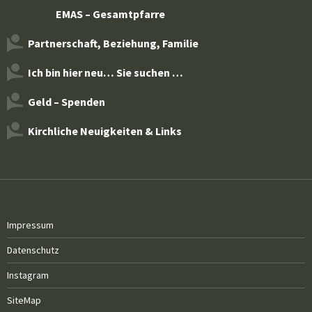
EMAS – Gesamtpfarre
Partnerschaft, Beziehung, Familie
Ich bin hier neu… Sie suchen …
Geld – Spenden
Kirchliche Neuigkeiten & Links
Impressum
Datenschutz
Instagram
SiteMap