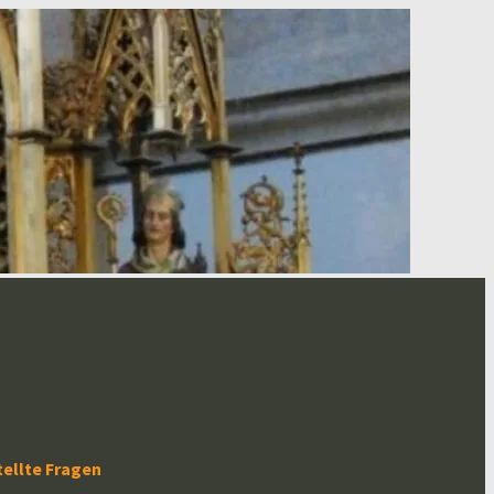
tellte Fragen