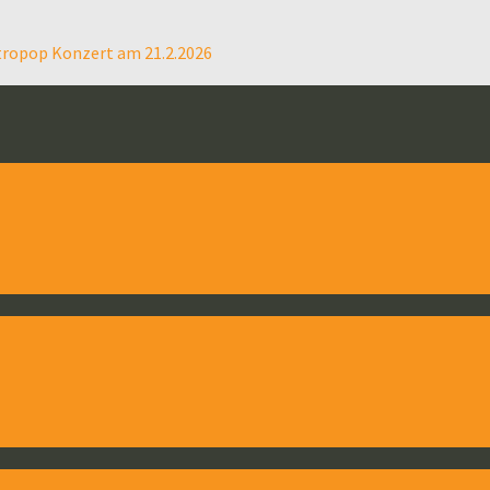
tropop Konzert am 21.2.2026