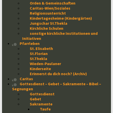
Orden & Gemeinschaften
Caritas-Wien/Soziales
Religionsunterricht
Kindertagesheime (Kindergärten)
Jungschar St.Thekla
Kirchliche Schulen
sonstige kirchliche Institutionen und
Initiativen
Pfarrleben
St. Elisabeth
St.Florian
St.Thekla
Wieden-Paulaner
Kinderseite
Erinnerst du dich noch? (Archiv)
Caritas
Gottesdienst – Gebet – Sakramente – Bibel –
Segnungen
Gottesdienst
Gebet
Sakramente
Taufe