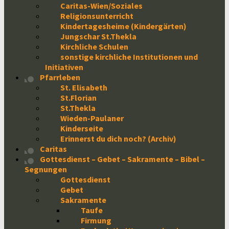
Caritas-Wien/Soziales
Religionsunterricht
Kindertagesheime (Kindergärten)
Jungschar St.Thekla
Kirchliche Schulen
sonstige kirchliche Institutionen und
Initiativen
Pfarrleben
St. Elisabeth
St.Florian
St.Thekla
Wieden-Paulaner
Kinderseite
Erinnerst du dich noch? (Archiv)
Caritas
Gottesdienst – Gebet – Sakramente – Bibel –
Segnungen
Gottesdienst
Gebet
Sakramente
Taufe
Firmung